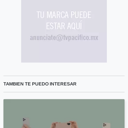
TAMBIEN TE PUEDO INTERESAR