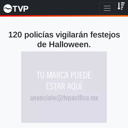
120 policías vigilarán festejos
de Halloween.