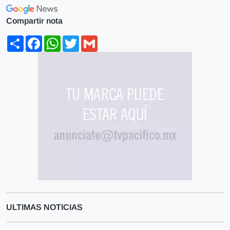
Compartir nota
Share
Facebook
WhatsApp
Twitter
Gmail
ULTIMAS NOTICIAS