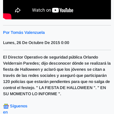
Por Tomás Valenzuela
Lunes, 26 De Octubre De 2015 0:00
El Director Operativo de seguridad pública Orlando
Velderrain Paredes; dijo desconocer dónde se realizará la
fiesta de Halloween y aclaró que los jóvenes se citan a
través de las redes sociales y aseguró que participarán
120 policías que estarán pendientes para que no salga de
control el festejo. " LA FIESTA DE HALLOWEEN ". " EN
SU MOMENTO LO INFORME ".
Síguenos
en