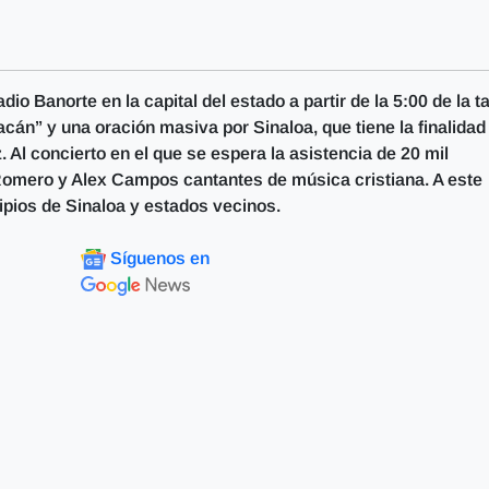
io Banorte en la capital del estado a partir de la 5:00 de la t
acán” y una oración masiva por Sinaloa, que tiene la finalidad
. Al concierto en el que se espera la asistencia de 20 mil
omero y Alex Campos cantantes de música cristiana. A este
ipios de Sinaloa y estados vecinos.
Síguenos en