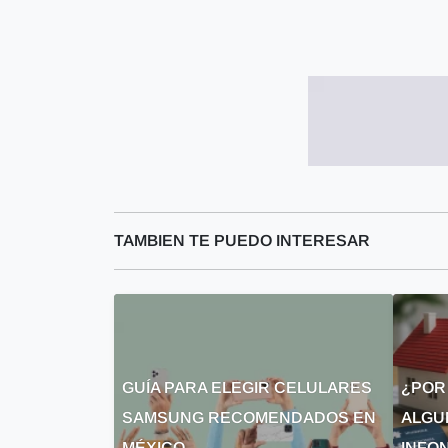
TAMBIEN TE PUEDO INTERESAR
GUÍA PARA ELEGIR CELULARES
¿POR
SAMSUNG RECOMENDADOS EN
ALGU
MÉXICO
INFON