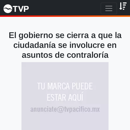
El gobierno se cierra a que la
ciudadanía se involucre en
asuntos de contraloría