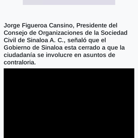
Jorge Figueroa Cansino, Presidente del
Consejo de Organizaciones de la Sociedad
Civil de Sinaloa A. C., señaló que el
Gobierno de Sinaloa esta cerrado a que la
ciudadanía se involucre en asuntos de
contraloria.