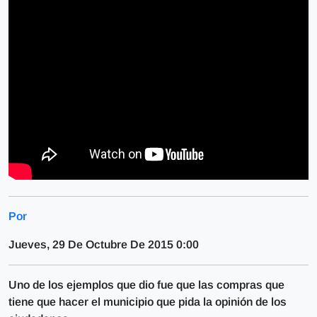
Por
Jueves, 29 De Octubre De 2015 0:00
Uno de los ejemplos que dio fue que las compras que
tiene que hacer el municipio que pida la opinión de los