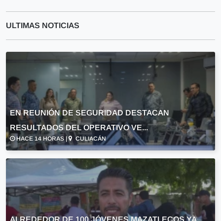
ULTIMAS NOTICIAS
EN REUNIÓN DE SEGURIDAD DESTACAN
RESULTADOS DEL OPERATIVO VE...
HACE 14 HORAS |
CULIACÁN
ALREDEDOR DE 100 JÓVENES MAZATLECOS YA