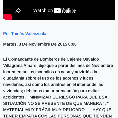
Por Tomás Valenzuela
Martes, 3 De Noviembre De 2015 0:00
El Comandante de Bomberos de Cajeme Osvaldo
Villagrana Amaro; dijo que a partir del mes de Noviembre
incrementan los incendios en casa y advirtió a la
ciudadanía sobre el uso de los adornos y luces
navideñas, así como los anafres en el interior de las
viviendas; debemos tomar precaución para evitar
accidentes. " MINIMIZAR EL RIESGO PARA QUE ESA
SITUACIÓN NO SE PRESENTE DE QUE MANERA ": "
MATERIAL MUY FRÁGIL MUY DELICADO ". " HAY QUE
TENER EMPATÍA CON LAS PERSONAS QUE TIENDEN