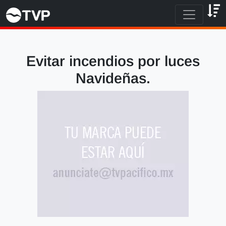
Evitar incendios por luces
Navideñas.