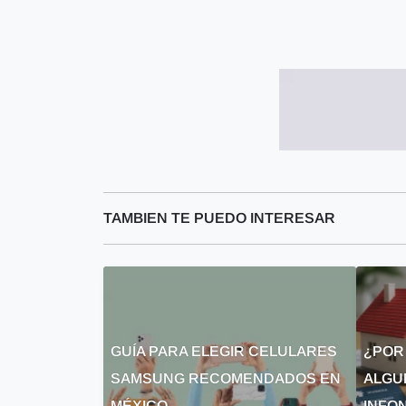
TAMBIEN TE PUEDO INTERESAR
GUÍA PARA ELEGIR CELULARES
¿POR
SAMSUNG RECOMENDADOS EN
ALGU
MÉXICO
INFON