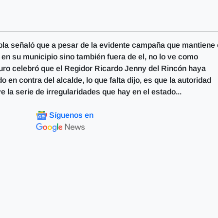
ebla señaló que a pesar de la evidente campaña que mantiene 
 en su municipio sino también fuera de el, no lo ve como
puro celebró que el Regidor Ricardo Jenny del Rincón haya
o en contra del alcalde, lo que falta dijo, es que la autoridad
 la serie de irregularidades que hay en el estado...
Síguenos en