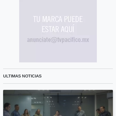
ULTIMAS NOTICIAS