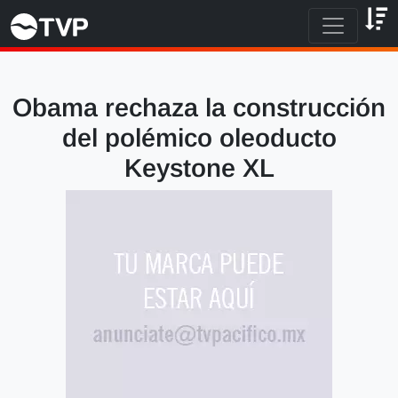
Obama rechaza la construcción
del polémico oleoducto
Keystone XL