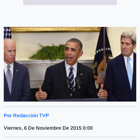
Por Redacción TVP
Viernes, 6 De Noviembre De 2015 0:00