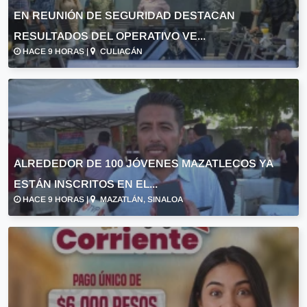
EN REUNIÓN DE SEGURIDAD DESTACAN
RESULTADOS DEL OPERATIVO VE...
HACE 9 HORAS |
CULIACÁN
ALREDEDOR DE 100 JÓVENES MAZATLECOS YA
ESTÁN INSCRITOS EN EL...
HACE 9 HORAS |
MAZATLÁN, SINALOA