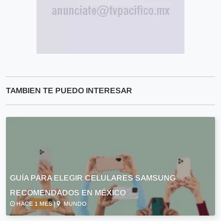
TAMBIEN TE PUEDO INTERESAR
GUÍA PARA ELEGIR CELULARES SAMSUNG
RECOMENDADOS EN MÉXICO
HACE 1 MES |
MUNDO