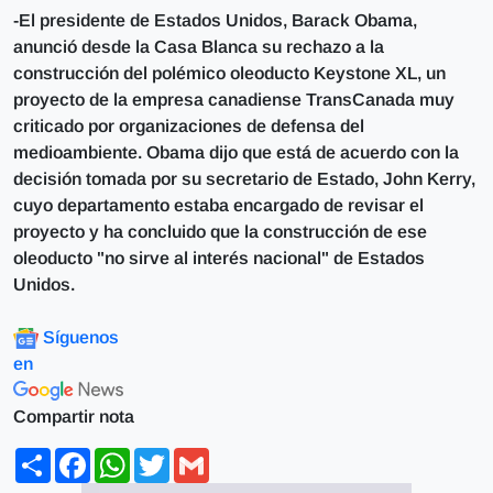
-El presidente de Estados Unidos, Barack Obama,
anunció desde la Casa Blanca su rechazo a la
construcción del polémico oleoducto Keystone XL, un
proyecto de la empresa canadiense TransCanada muy
criticado por organizaciones de defensa del
medioambiente. Obama dijo que está de acuerdo con la
decisión tomada por su secretario de Estado, John Kerry,
cuyo departamento estaba encargado de revisar el
proyecto y ha concluido que la construcción de ese
oleoducto "no sirve al interés nacional" de Estados
Unidos.
Síguenos
en
Compartir nota
Share
Facebook
WhatsApp
Twitter
Gmail