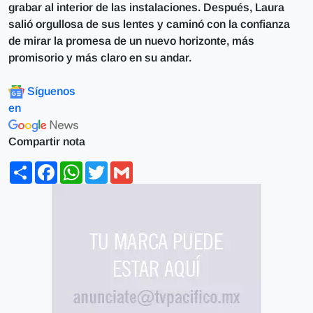
grabar al interior de las instalaciones. Después, Laura
salió orgullosa de sus lentes y caminó con la confianza
de mirar la promesa de un nuevo horizonte, más
promisorio y más claro en su andar.
Síguenos
en
Compartir nota
Share
Facebook
WhatsApp
Twitter
Gmail