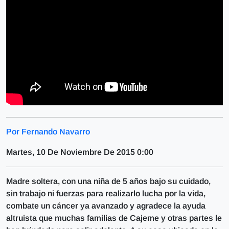
Por Fernando Navarro
Martes, 10 De Noviembre De 2015 0:00
Madre soltera, con una niña de 5 años bajo su cuidado,
sin trabajo ni fuerzas para realizarlo lucha por la vida,
combate un cáncer ya avanzado y agradece la ayuda
altruista que muchas familias de Cajeme y otras partes le