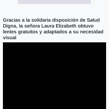
Gracias a la solidaria disposición de Salud
Digna, la señora Laura Elizabeth obtuvo
lentes gratuitos y adaptados a su necesidad
visual