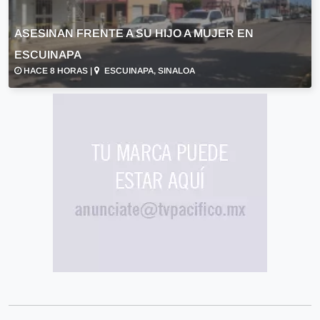
ASESINAN FRENTE A SU HIJO A MUJER EN
ESCUINAPA
HACE 8 HORAS |
ESCUINAPA, SINALOA