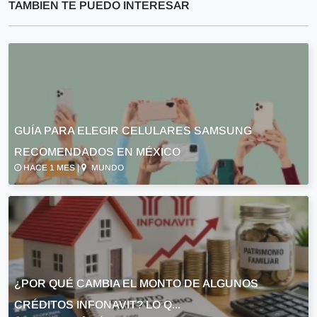
TAMBIEN TE PUEDO INTERESAR
GUÍA PARA ELEGIR CELULARES SAMSUNG
RECOMENDADOS EN MÉXICO
HACE 1 MES |
MUNDO
¿POR QUÉ CAMBIA EL MONTO DE ALGUNOS
CRÉDITOS INFONAVIT? LO Q...