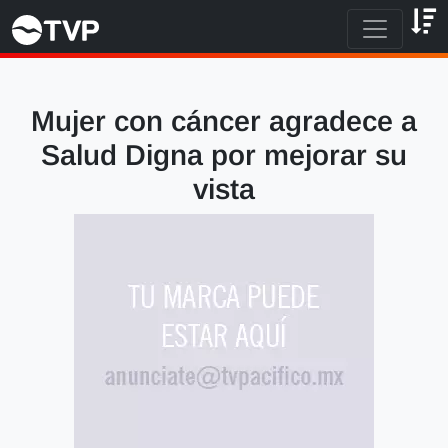
Mujer con cáncer agradece a
Salud Digna por mejorar su
vista