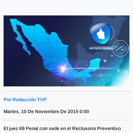
Por Redacción TVP
Martes, 10 De Noviembre De 2015 0:00
El juez 69 Penal con sede en el Reclusorio Preventivo