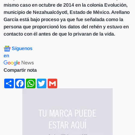
mismo caso en octubre de 2014 en la colonia Evolución,
municipio de Nezahualcóyotl, Estado de México. Arellano
García está bajo proceso ya que fue señalada como la
persona que proporcionó los datos del rehén y estuvo en
contacto con él antes de que lo privaran de la vida.
Síguenos
en
Compartir nota
Share
Facebook
WhatsApp
Twitter
Gmail