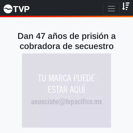
Dan 47 años de prisión a
cobradora de secuestro