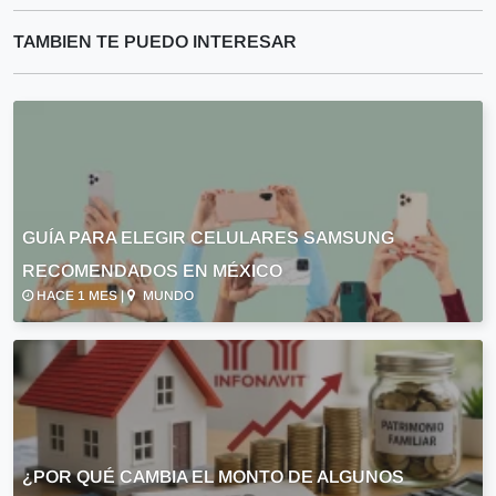
TAMBIEN TE PUEDO INTERESAR
GUÍA PARA ELEGIR CELULARES SAMSUNG
RECOMENDADOS EN MÉXICO
HACE 1 MES |
MUNDO
¿POR QUÉ CAMBIA EL MONTO DE ALGUNOS