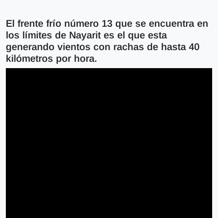
El frente frío número 13 que se encuentra en
los límites de Nayarit es el que esta
generando vientos con rachas de hasta 40
kilómetros por hora.