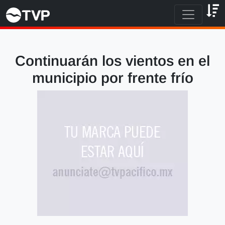
Continuarán los vientos en el
municipio por frente frío