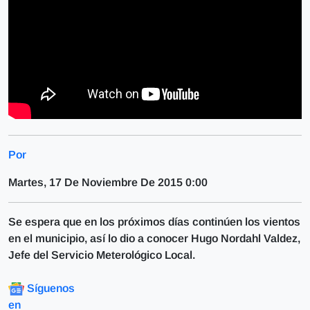
Por
Martes, 17 De Noviembre De 2015 0:00
Se espera que en los próximos días continúen los vientos
en el municipio, así lo dio a conocer Hugo Nordahl Valdez,
Jefe del Servicio Meterológico Local.
Síguenos
en