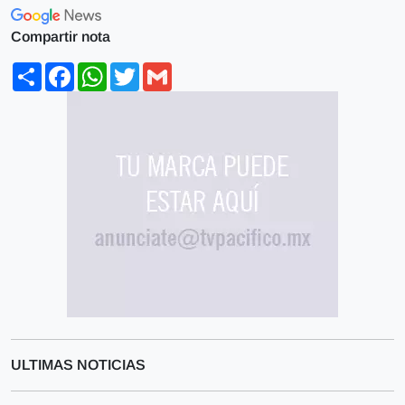
Compartir nota
Share
Facebook
WhatsApp
Twitter
Gmail
ULTIMAS NOTICIAS