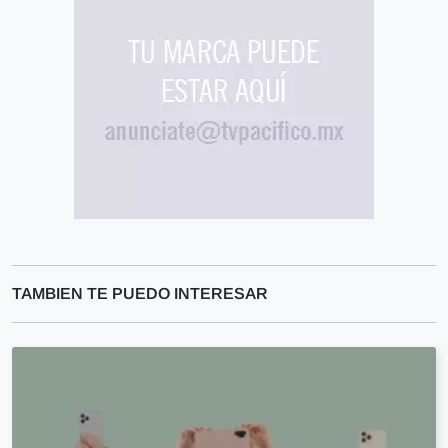
TAMBIEN TE PUEDO INTERESAR