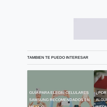
TAMBIEN TE PUEDO INTERESAR
GUÍA PARA ELEGIR CELULARES
¿POR
SAMSUNG RECOMENDADOS EN
ALGU
MÉXICO
INFON