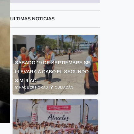
ULTIMAS NOTICIAS
SÁBADO 19 DE SEPTIEMBRE SE
LLEVARÁ A CABO EL SEGUNDO
SIMULAC...
HACE 20 HORAS |
CULIACÁN