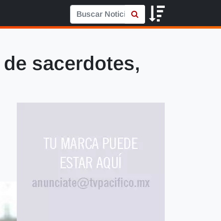
de sacerdotes,