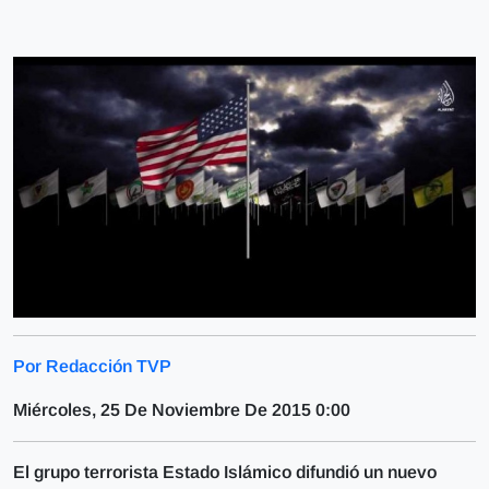
Por Redacción TVP
Miércoles, 25 De Noviembre De 2015 0:00
El grupo terrorista Estado Islámico difundió un nuevo