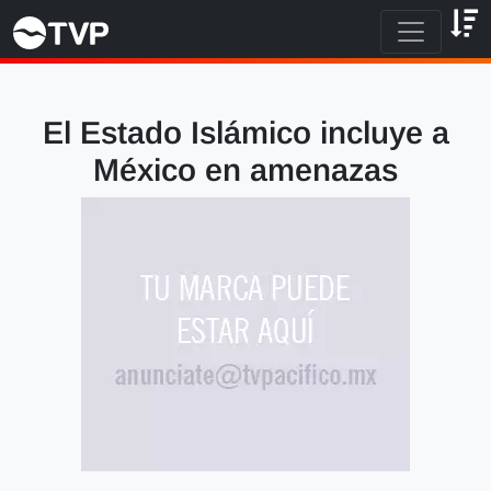
El Estado Islámico incluye a
México en amenazas