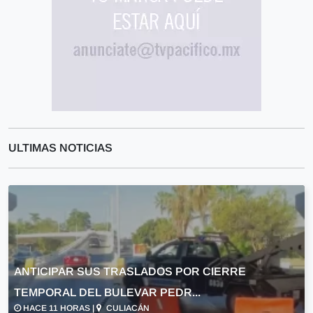
ULTIMAS NOTICIAS
ANTICIPAR SUS TRASLADOS POR CIERRE
TEMPORAL DEL BULEVAR PEDR...
HACE 11 HORAS |
CULIACÁN