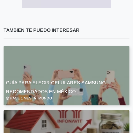
TAMBIEN TE PUEDO INTERESAR
GUÍA PARA ELEGIR CELULARES SAMSUNG
RECOMENDADOS EN MÉXICO
HACE 1 MES |
MUNDO