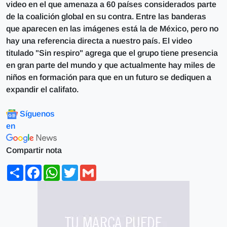
video en el que amenaza a 60 países considerados parte
de la coalición global en su contra. Entre las banderas
que aparecen en las imágenes está la de México, pero no
hay una referencia directa a nuestro país. El video
titulado "Sin respiro" agrega que el grupo tiene presencia
en gran parte del mundo y que actualmente hay miles de
niños en formación para que en un futuro se dediquen a
expandir el califato.
Síguenos
en
Compartir nota
Share
Facebook
WhatsApp
Twitter
Gmail