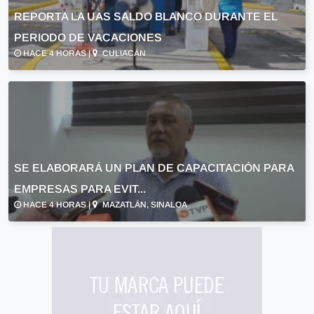
REPORTA LA UAS SALDO BLANCO DURANTE EL
PERIODO DE VACACIONES
HACE 4 HORAS |
CULIACÁN
SE ELABORARÁ UN PLAN DE CAPACITACIÓN PARA
EMPRESAS PARA EVIT...
HACE 4 HORAS |
MAZATLÁN, SINALOA