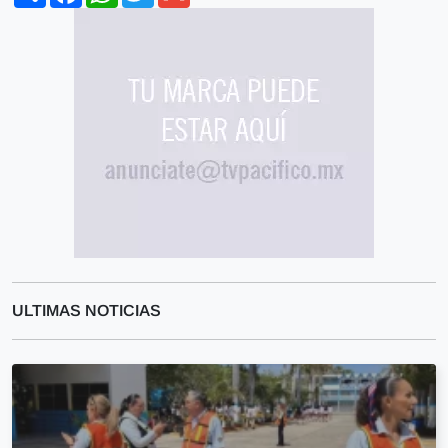
ULTIMAS NOTICIAS