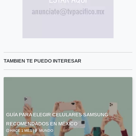
TAMBIEN TE PUEDO INTERESAR
GUÍA PARA ELEGIR CELULARES SAMSUNG
RECOMENDADOS EN MÉXICO
HACE 1 MES |
MUNDO