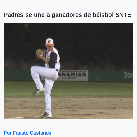
Padres se une a ganadores de béisbol SNTE
Por Fausto Castaños