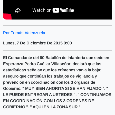
Por Tomás Valenzuela
Lunes, 7 De Diciembre De 2015 0:00
El Comandante del 60 Batallón de Infantería con sede en
Esperanza Pedro Cuéllar Villaseñor; declaró que las
estadísticas señalan que los crímenes van a la baja;
aseguro que continúan los trabajos de vigilancia y
prevención en coordinación con los 3 órganos de
Gobierno. " MUY BIEN AHORITA SI SE HAN FIJADO ". "
LE PUEDE ENTREGAR A USTEDES ". " CONTINUAMOS
EN COORDINACIÓN CON LOS 3 ORDENES DE
GOBIERNO ". " AQUI EN LA ZONA SUR ".