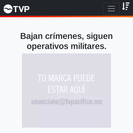
Bajan crímenes, siguen
operativos militares.