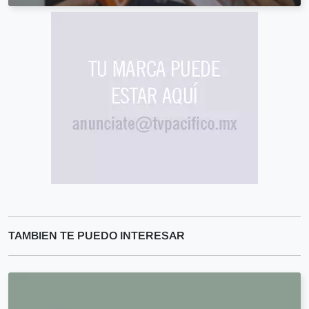
TAMBIEN TE PUEDO INTERESAR