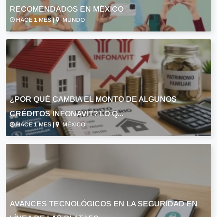
RECOMENDADOS EN MÉXICO
HACE 1 MES |
MUNDO
¿POR QUÉ CAMBIA EL MONTO DE ALGUNOS
CRÉDITOS INFONAVIT? LO Q...
HACE 1 MES |
MÉXICO
AVANCES TECNOLÓGICOS EN LA SEGURIDAD EN