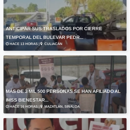
ANTICIPAR SUS TRASLADOS POR CIERRE
TEMPORAL DEL BULEVAR PEDR...
HACE 13 HORAS |
CULIACÁN
MÁS DE 3 MIL 500 PERSONAS SE HAN AFILIADO AL
IMSS BIENESTAR...
HACE 16 HORAS |
MAZATLÁN, SINALOA