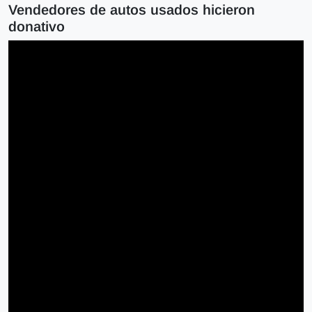
Vendedores de autos usados hicieron
donativo