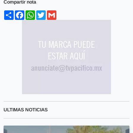
Compartir nota
Share
Facebook
WhatsApp
Twitter
Gmail
ULTIMAS NOTICIAS