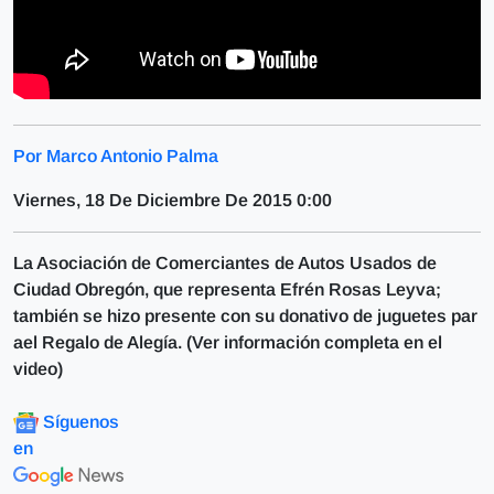
Por Marco Antonio Palma
Viernes, 18 De Diciembre De 2015 0:00
La Asociación de Comerciantes de Autos Usados de
Ciudad Obregón, que representa Efrén Rosas Leyva;
también se hizo presente con su donativo de juguetes par
ael Regalo de Alegía. (Ver información completa en el
video)
Síguenos
en