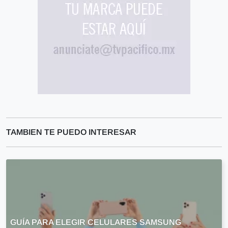
TAMBIEN TE PUEDO INTERESAR
GUÍA PARA ELEGIR CELULARES SAMSUNG