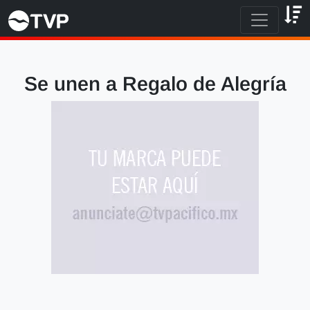
Se unen a Regalo de Alegría