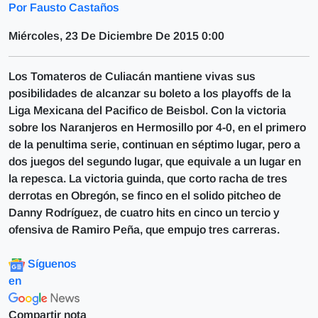
Por Fausto Castaños
Miércoles, 23 De Diciembre De 2015 0:00
Los Tomateros de Culiacán mantiene vivas sus
posibilidades de alcanzar su boleto a los playoffs de la
Liga Mexicana del Pacifico de Beisbol. Con la victoria
sobre los Naranjeros en Hermosillo por 4-0, en el primero
de la penultima serie, continuan en séptimo lugar, pero a
dos juegos del segundo lugar, que equivale a un lugar en
la repesca. La victoria guinda, que corto racha de tres
derrotas en Obregón, se finco en el solido pitcheo de
Danny Rodríguez, de cuatro hits en cinco un tercio y
ofensiva de Ramiro Peña, que empujo tres carreras.
Síguenos
en
Compartir nota