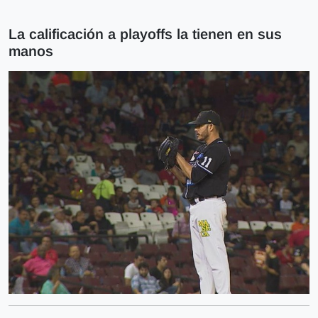
La calificación a playoffs la tienen en sus
manos