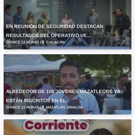
EN REUNIÓN DE SEGURIDAD DESTACAN
RESULTADOS DEL OPERATIVO VE...
HACE 12 HORAS |
CULIACÁN
ALREDEDOR DE 100 JÓVENES MAZATLECOS YA
ESTÁN INSCRITOS EN EL...
HACE 12 HORAS |
MAZATLÁN, SINALOA