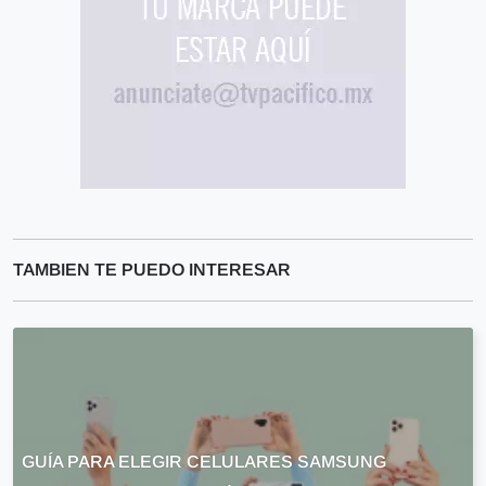
TAMBIEN TE PUEDO INTERESAR
GUÍA PARA ELEGIR CELULARES SAMSUNG