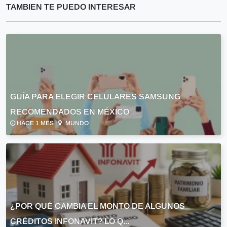
TAMBIEN TE PUEDO INTERESAR
GUÍA PARA ELEGIR CELULARES SAMSUNG
RECOMENDADOS EN MÉXICO
HACE 1 MES |
MUNDO
¿POR QUÉ CAMBIA EL MONTO DE ALGUNOS
CRÉDITOS INFONAVIT? LO Q...