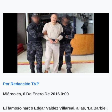
Por Redacción TVP
Miércoles, 6 De Enero De 2016 0:00
El famoso narco Edgar Valdez Villareal, alias, 'La Barbie',