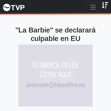
"La Barbie" se declarará
culpable en EU