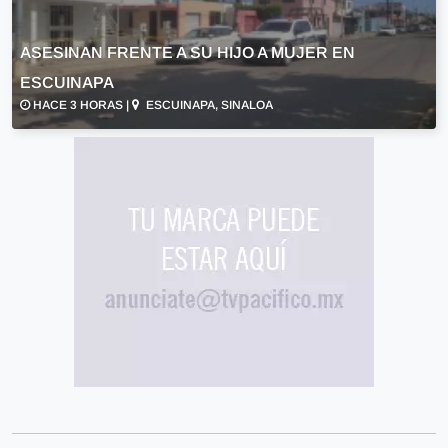
ASESINAN FRENTE A SU HIJO A MUJER EN
ESCUINAPA
HACE 3 HORAS |
ESCUINAPA, SINALOA