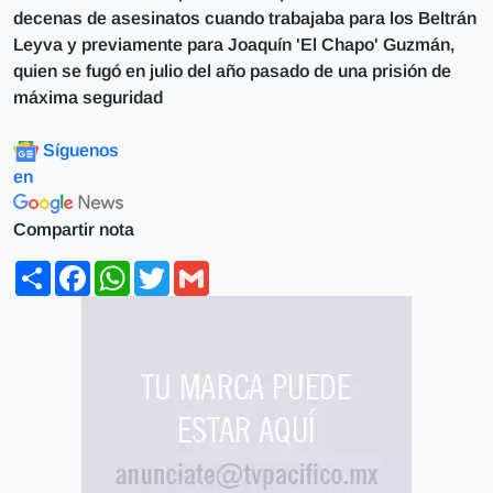
decenas de asesinatos cuando trabajaba para los Beltrán
Leyva y previamente para Joaquín 'El Chapo' Guzmán,
quien se fugó en julio del año pasado de una prisión de
máxima seguridad
Síguenos
en
Compartir nota
Share
Facebook
WhatsApp
Twitter
Gmail