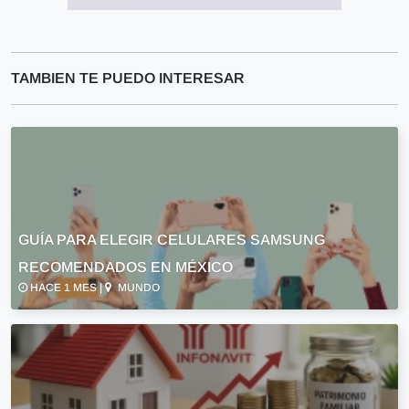
TAMBIEN TE PUEDO INTERESAR
GUÍA PARA ELEGIR CELULARES SAMSUNG
RECOMENDADOS EN MÉXICO
HACE 1 MES |
MUNDO