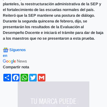
planteles, la reestructuración administrativa de la SEP y
el fortalecimiento de las escuelas normales del país.
Reiteró que la SEP mantiene una postura de diálogo.
Durante la segunda quincena de febrero, dijo, se
presentarán los resultados de la Evaluación al
Desempeño Docente e iniciará el trámite para dar de baja
a los maestros que no se presentaron a esta prueba.
Síguenos
en
Compartir nota
Share
Facebook
WhatsApp
Twitter
Gmail