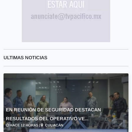
ULTIMAS NOTICIAS
EN REUNIÓN DE SEGURIDAD DESTACAN
RESULTADOS DEL OPERATIVO VE...
HACE 12 HORAS |
CULIACÁN