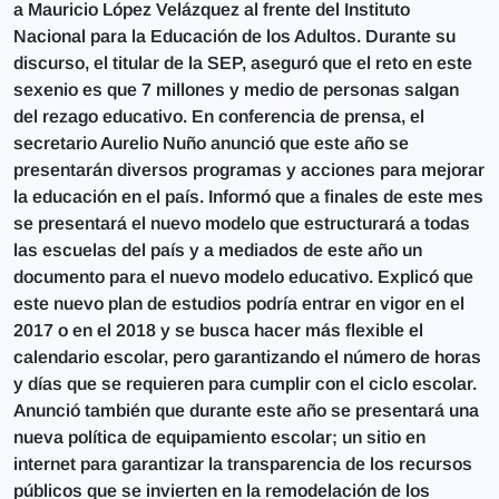
a Mauricio López Velázquez al frente del Instituto
Nacional para la Educación de los Adultos. Durante su
discurso, el titular de la SEP, aseguró que el reto en este
sexenio es que 7 millones y medio de personas salgan
del rezago educativo. En conferencia de prensa, el
secretario Aurelio Nuño anunció que este año se
presentarán diversos programas y acciones para mejorar
la educación en el país. Informó que a finales de este mes
se presentará el nuevo modelo que estructurará a todas
las escuelas del país y a mediados de este año un
documento para el nuevo modelo educativo. Explicó que
este nuevo plan de estudios podría entrar en vigor en el
2017 o en el 2018 y se busca hacer más flexible el
calendario escolar, pero garantizando el número de horas
y días que se requieren para cumplir con el ciclo escolar.
Anunció también que durante este año se presentará una
nueva política de equipamiento escolar; un sitio en
internet para garantizar la transparencia de los recursos
públicos que se invierten en la remodelación de los