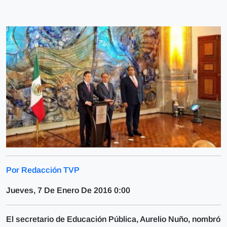
Por Redacción TVP
Jueves, 7 De Enero De 2016 0:00
El secretario de Educación Pública, Aurelio Nuño, nombró