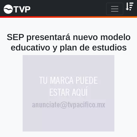
SEP presentará nuevo modelo
educativo y plan de estudios