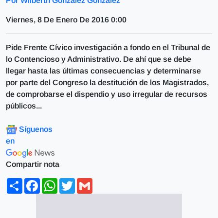
Por Wilberth González González
Viernes, 8 De Enero De 2016 0:00
Pide Frente Cívico investigación a fondo en el Tribunal de
lo Contencioso y Administrativo. De ahí que se debe
llegar hasta las últimas consecuencias y determinarse
por parte del Congreso la destitución de los Magistrados,
de comprobarse el dispendio y uso irregular de recursos
públicos...
Síguenos
en
Compartir nota
Share
Facebook
WhatsApp
Twitter
Gmail