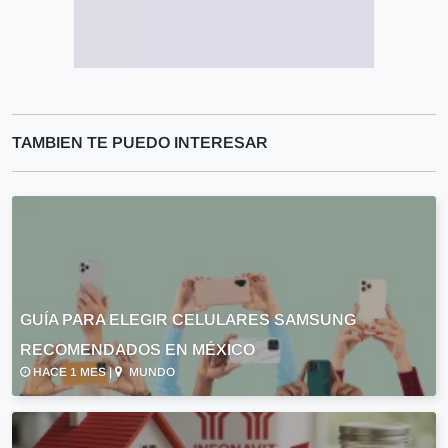
TAMBIEN TE PUEDO INTERESAR
GUÍA PARA ELEGIR CELULARES SAMSUNG
RECOMENDADOS EN MÉXICO
HACE 1 MES |
MUNDO