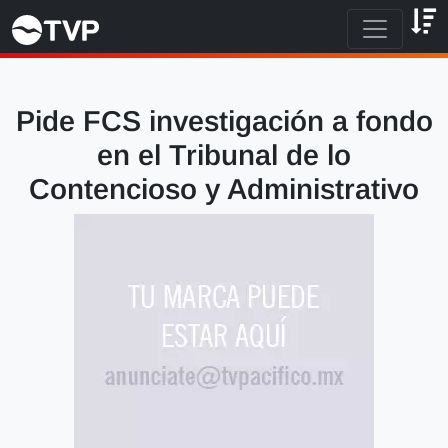
Pide FCS investigación a fondo
en el Tribunal de lo
Contencioso y Administrativo