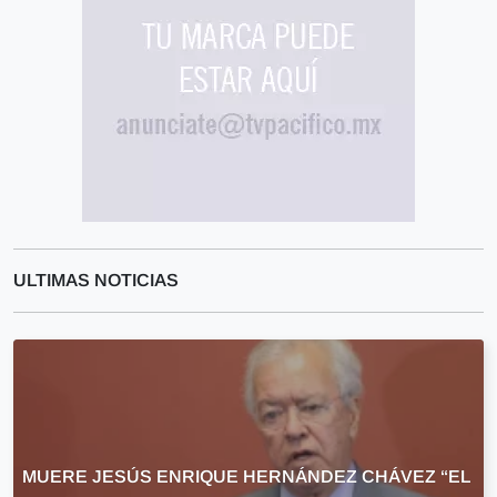
ULTIMAS NOTICIAS
MUERE JESÚS ENRIQUE HERNÁNDEZ CHÁVEZ “EL