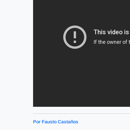
Por Fausto Castaños