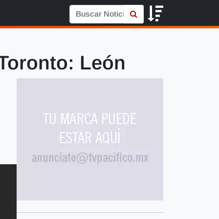
 Toronto: León