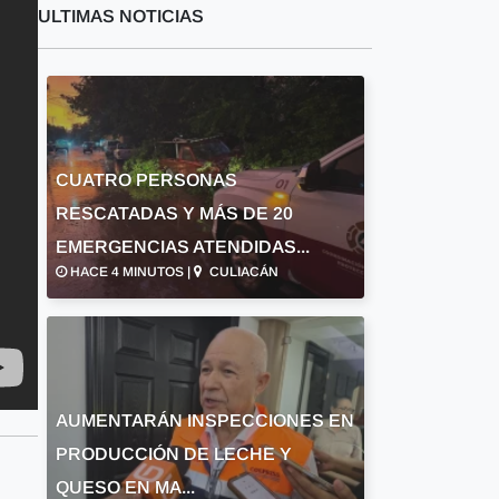
ULTIMAS NOTICIAS
CUATRO PERSONAS
RESCATADAS Y MÁS DE 20
EMERGENCIAS ATENDIDAS...
HACE 4 MINUTOS |
CULIACÁN
AUMENTARÁN INSPECCIONES EN
PRODUCCIÓN DE LECHE Y
QUESO EN MA...