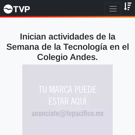
Inician actividades de la
Semana de la Tecnología en el
Colegio Andes.