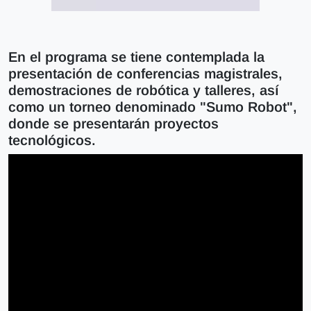
En el programa se tiene contemplada la
presentación de conferencias magistrales,
demostraciones de robótica y talleres, así
como un torneo denominado "Sumo Robot",
donde se presentarán proyectos
tecnológicos.