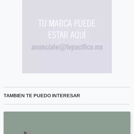
TAMBIEN TE PUEDO INTERESAR