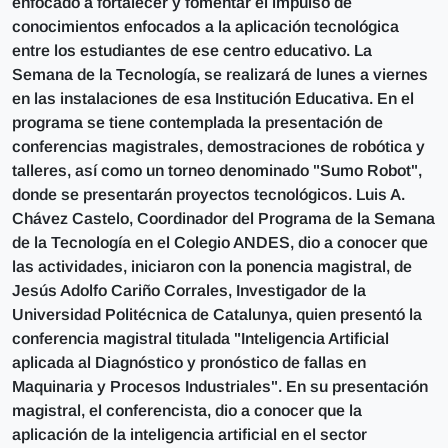
enfocado a fortalecer y fomentar el impulso de
conocimientos enfocados a la aplicación tecnológica
entre los estudiantes de ese centro educativo. La
Semana de la Tecnología, se realizará de lunes a viernes
en las instalaciones de esa Institución Educativa. En el
programa se tiene contemplada la presentación de
conferencias magistrales, demostraciones de robótica y
talleres, así como un torneo denominado "Sumo Robot",
donde se presentarán proyectos tecnológicos. Luis A.
Chávez Castelo, Coordinador del Programa de la Semana
de la Tecnología en el Colegio ANDES, dio a conocer que
las actividades, iniciaron con la ponencia magistral, de
Jesús Adolfo Cariño Corrales, Investigador de la
Universidad Politécnica de Catalunya, quien presentó la
conferencia magistral titulada "Inteligencia Artificial
aplicada al Diagnóstico y pronóstico de fallas en
Maquinaria y Procesos Industriales". En su presentación
magistral, el conferencista, dio a conocer que la
aplicación de la inteligencia artificial en el sector