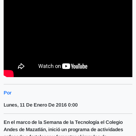
Por
Lunes, 11 De Enero De 2016 0:00
En el marco de la Semana de la Tecnología el Colegio
Andes de Mazatlán, inició un programa de actividades