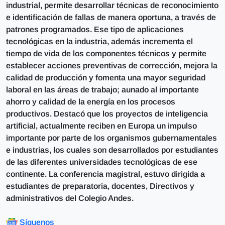
industrial, permite desarrollar técnicas de reconocimiento
e identificación de fallas de manera oportuna, a través de
patrones programados. Ese tipo de aplicaciones
tecnológicas en la industria, además incrementa el
tiempo de vida de los componentes técnicos y permite
establecer acciones preventivas de corrección, mejora la
calidad de producción y fomenta una mayor seguridad
laboral en las áreas de trabajo; aunado al importante
ahorro y calidad de la energía en los procesos
productivos. Destacó que los proyectos de inteligencia
artificial, actualmente reciben en Europa un impulso
importante por parte de los organismos gubernamentales
e industrias, los cuales son desarrollados por estudiantes
de las diferentes universidades tecnológicas de ese
continente. La conferencia magistral, estuvo dirigida a
estudiantes de preparatoria, docentes, Directivos y
administrativos del Colegio Andes.
Síguenos