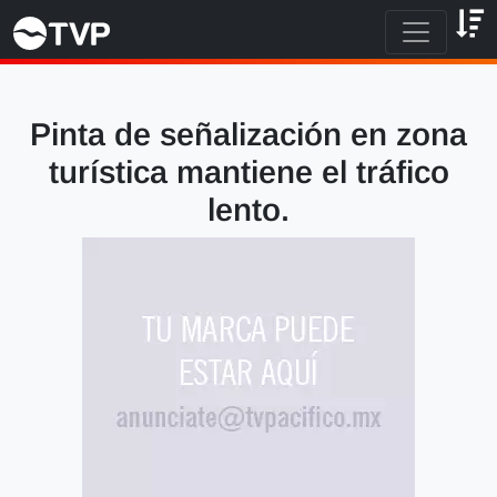
Pinta de señalización en zona
turística mantiene el tráfico
lento.