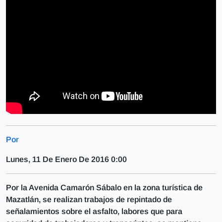
Por
Lunes, 11 De Enero De 2016 0:00
Por la Avenida Camarón Sábalo en la zona turística de
Mazatlán, se realizan trabajos de repintado de
señalamientos sobre el asfalto, labores que para