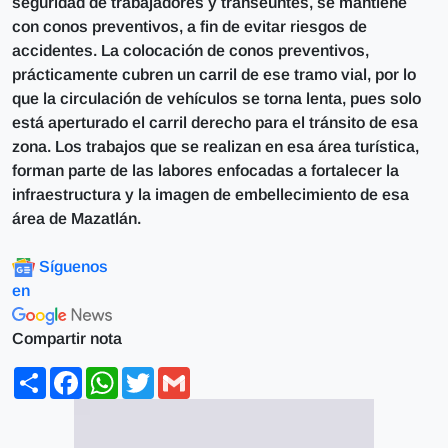
seguridad de trabajadores y transeúntes, se mantiene
con conos preventivos, a fin de evitar riesgos de
accidentes. La colocación de conos preventivos,
prácticamente cubren un carril de ese tramo vial, por lo
que la circulación de vehículos se torna lenta, pues solo
está aperturado el carril derecho para el tránsito de esa
zona. Los trabajos que se realizan en esa área turística,
forman parte de las labores enfocadas a fortalecer la
infraestructura y la imagen de embellecimiento de esa
área de Mazatlán.
Síguenos
en
Compartir nota
Share
Facebook
WhatsApp
Twitter
Gmail