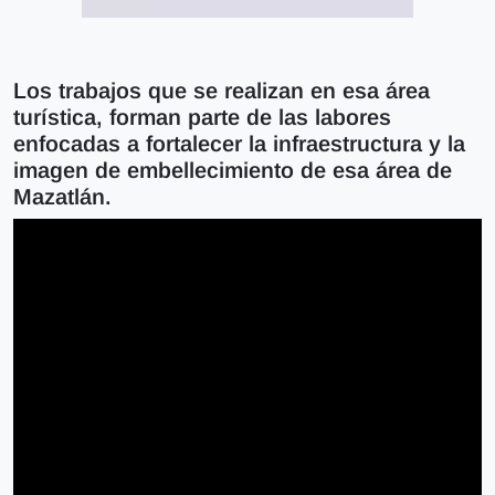
Los trabajos que se realizan en esa área
turística, forman parte de las labores
enfocadas a fortalecer la infraestructura y la
imagen de embellecimiento de esa área de
Mazatlán.