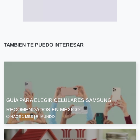
TAMBIEN TE PUEDO INTERESAR
GUÍA PARA ELEGIR CELULARES SAMSUNG
RECOMENDADOS EN MÉXICO
HACE 1 MES |
MUNDO