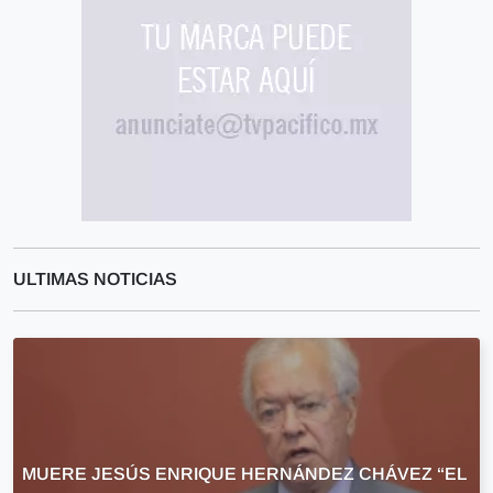
ULTIMAS NOTICIAS
MUERE JESÚS ENRIQUE HERNÁNDEZ CHÁVEZ “EL