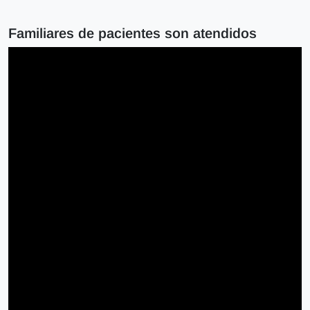
Familiares de pacientes son atendidos