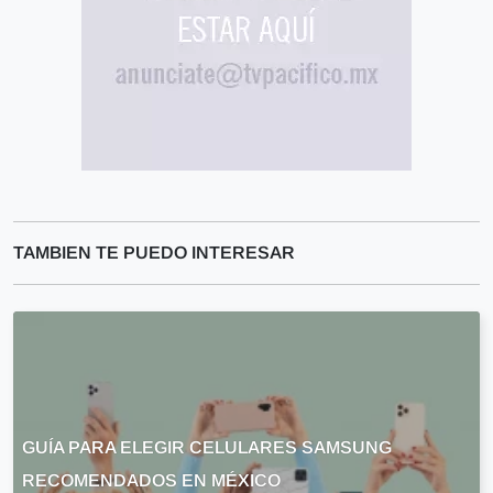
TAMBIEN TE PUEDO INTERESAR
GUÍA PARA ELEGIR CELULARES SAMSUNG
RECOMENDADOS EN MÉXICO