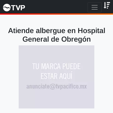
Atiende albergue en Hospital
General de Obregón