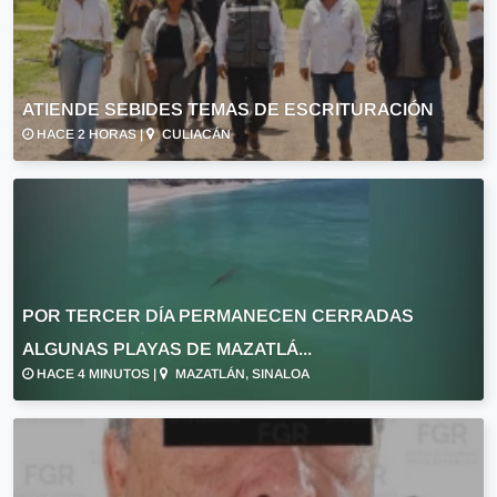
ATIENDE SEBIDES TEMAS DE ESCRITURACIÓN
HACE 2 HORAS |
CULIACÁN
POR TERCER DÍA PERMANECEN CERRADAS
ALGUNAS PLAYAS DE MAZATLÁ...
HACE 4 MINUTOS |
MAZATLÁN, SINALOA