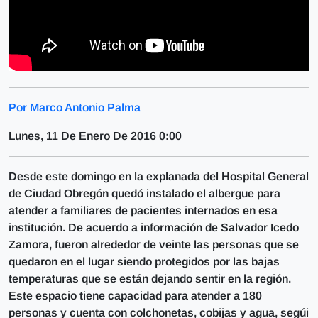
Por Marco Antonio Palma
Lunes, 11 De Enero De 2016 0:00
Desde este domingo en la explanada del Hospital General
de Ciudad Obregón quedó instalado el albergue para
atender a familiares de pacientes internados en esa
institución. De acuerdo a información de Salvador Icedo
Zamora, fueron alrededor de veinte las personas que se
quedaron en el lugar siendo protegidos por las bajas
temperaturas que se están dejando sentir en la región.
Este espacio tiene capacidad para atender a 180
personas y cuenta con colchonetas, cobijas y agua, segúi