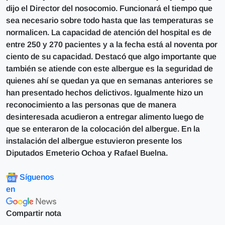
dijo el Director del nosocomio. Funcionará el tiempo que
sea necesario sobre todo hasta que las temperaturas se
normalicen. La capacidad de atención del hospital es de
entre 250 y 270 pacientes y a la fecha está al noventa por
ciento de su capacidad. Destacó que algo importante que
también se atiende con este albergue es la seguridad de
quienes ahí se quedan ya que en semanas anteriores se
han presentado hechos delictivos. Igualmente hizo un
reconocimiento a las personas que de manera
desinteresada acudieron a entregar alimento luego de
que se enteraron de la colocación del albergue. En la
instalación del albergue estuvieron presente los
Diputados Emeterio Ochoa y Rafael Buelna.
Síguenos
en
Compartir nota