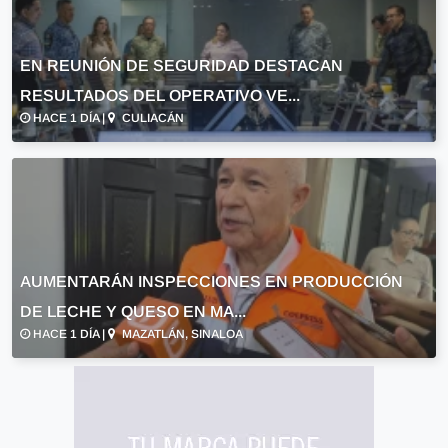
EN REUNIÓN DE SEGURIDAD DESTACAN
RESULTADOS DEL OPERATIVO VE...
HACE 1 DÍA |
CULIACÁN
AUMENTARÁN INSPECCIONES EN PRODUCCIÓN
DE LECHE Y QUESO EN MA...
HACE 1 DÍA |
MAZATLÁN, SINALOA