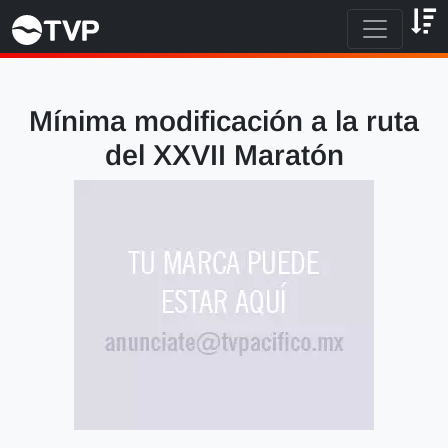
Mínima modificación a la ruta
del XXVII Maratón