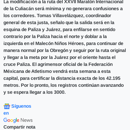
La modificación a la ruta del XXVII Maratón Internacional
de la Culiacán será mínima y no generara confusiones a
los corredores. Tomas Villavelázquez, coordinador
general de esta justa, señalo que la salida será en la
esquina de Paliza y Juárez, para enfilarse en sentido
contrario por la Paliza hacia el norte y doblar a la
izquierda en el Malecón Niños Héroes, para continuar de
manera normal por la Obregón y seguir por la ruta original
y llegar a la meta por la Juárez por el oriente hasta el
cruce Paliza. El agrimensor oficial de la Federación
Méxicana de Atletismo vendrá esta semana a esta
capital, para certificar la distancia exacta de los 42.195
metros. Por lo pronto, los registros continúan avanzando
y se espera llegar a los 3000.
Síguenos
en
Compartir nota