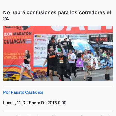
No habrá confusiones para los corredores el
24
Por Fausto Castaños
Lunes, 11 De Enero De 2016 0:00