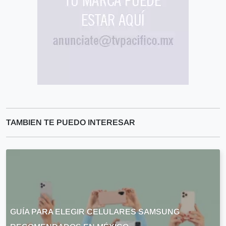
TAMBIEN TE PUEDO INTERESAR
GUÍA PARA ELEGIR CELULARES SAMSUNG