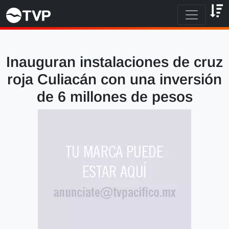
Inauguran instalaciones de cruz
roja Culiacán con una inversión
de 6 millones de pesos