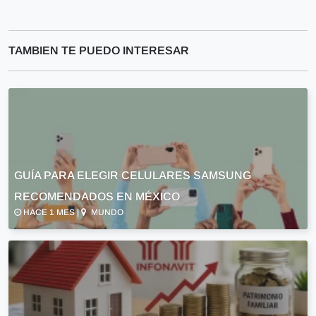
TAMBIEN TE PUEDO INTERESAR
GUÍA PARA ELEGIR CELULARES SAMSUNG
RECOMENDADOS EN MÉXICO
HACE 1 MES |
MUNDO