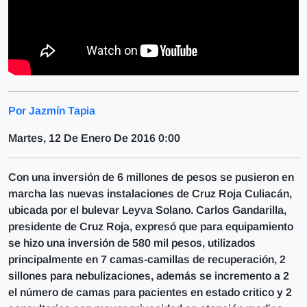
Por Jazmín Tapia
Martes, 12 De Enero De 2016 0:00
Con una inversión de 6 millones de pesos se pusieron en
marcha las nuevas instalaciones de Cruz Roja Culiacán,
ubicada por el bulevar Leyva Solano. Carlos Gandarilla,
presidente de Cruz Roja, expresó que para equipamiento
se hizo una inversión de 580 mil pesos, utilizados
principalmente en 7 camas-camillas de recuperación, 2
sillones para nebulizaciones, además se incremento a 2
el número de camas para pacientes en estado critico y 2