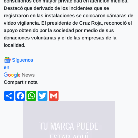
consultorios con mayor privacidad en atención medica.
Destacó que derivado de los incidentes que se
registraron en las instalaciones se colocaron cámaras de
video vigilancia. El presidente de Cruz Roja, reconoció el
apoyo obtenido por la sociedad por medio de sus
donaciones voluntarias y el de las empresas de la
localidad.
Síguenos
en
Compartir nota
Share
Facebook
WhatsApp
Twitter
Gmail