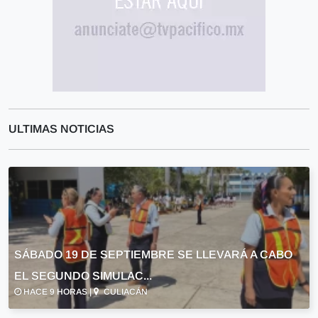
ULTIMAS NOTICIAS
SÁBADO 19 DE SEPTIEMBRE SE LLEVARÁ A CABO
EL SEGUNDO SIMULAC...
HACE 9 HORAS |
CULIACÁN