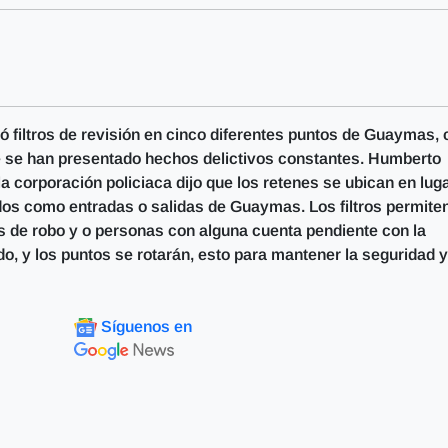
 filtros de revisión en cinco diferentes puntos de Guaymas, 
que se han presentado hechos delictivos constantes. Humberto
 corporación policiaca dijo que los retenes se ubican en lug
ados como entradas o salidas de Guaymas. Los filtros permite
s de robo y o personas con alguna cuenta pendiente con la
nido, y los puntos se rotarán, esto para mantener la seguridad y
Síguenos en