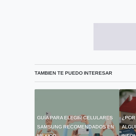
TAMBIEN TE PUEDO INTERESAR
GUÍA PARA ELEGIR CELULARES
¿POR
SAMSUNG RECOMENDADOS EN
ALGU
MÉXICO
INFON