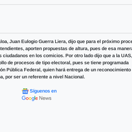
loa, Juan Eulogio Guerra Liera, dijo que para el próximo proc
ntendientes, aporten propuestas de altura, pues de esa maner
s ciudadanos en los comicios. Por otro lado dijo que a la UAS
rollo de procesos de tipo electoral, pues se tiene programada
ión Pública Federal, quien hará entrega de un reconocimiento
, por ser un referente a nivel Nacional.
Síguenos en