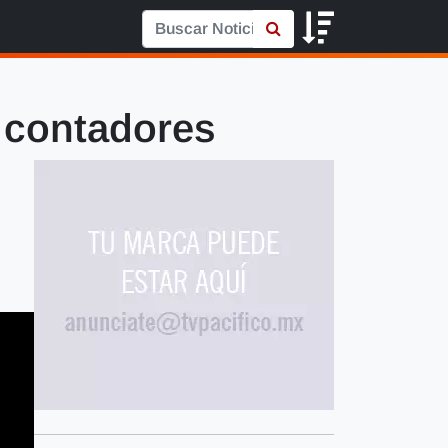
e contadores