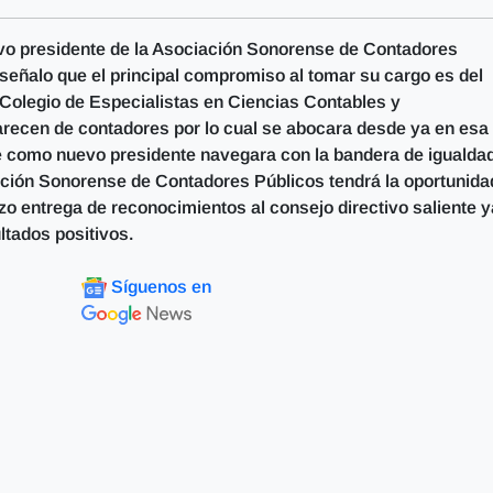
o presidente de la Asociación Sonorense de Contadores
 señalo que el principal compromiso al tomar su cargo es del
Colegio de Especialistas en Ciencias Contables y
arecen de contadores por lo cual se abocara desde ya en esa
ue como nuevo presidente navegara con la bandera de igualda
ción Sonorense de Contadores Públicos tendrá la oportunida
zo entrega de reconocimientos al consejo directivo saliente y
ltados positivos.
Síguenos en