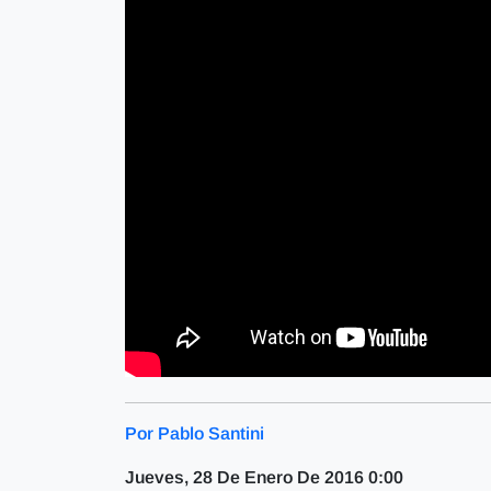
Por Pablo Santini
Jueves, 28 De Enero De 2016 0:00