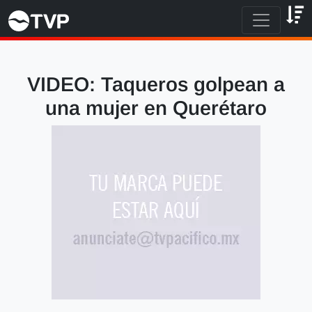
VIDEO: Taqueros golpean a
una mujer en Querétaro