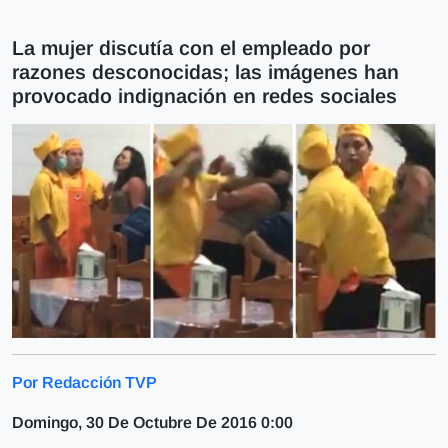
La mujer discutía con el empleado por
razones desconocidas; las imágenes han
provocado indignación en redes sociales
Por Redacción TVP
Domingo, 30 De Octubre De 2016 0:00