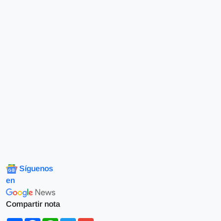
Síguenos
en
Compartir nota