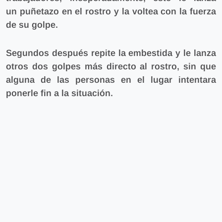
un puñetazo en el rostro y la voltea con la fuerza
de su golpe.
Segundos después repite la embestida y le lanza
otros dos golpes más directo al rostro, sin que
alguna de las personas en el lugar intentara
ponerle fin a la situación.