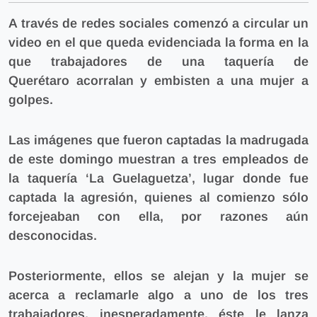
A través de redes sociales comenzó a circular un
video en el que queda evidenciada la forma en la
que trabajadores de una taquería de
Querétaro acorralan y embisten a una mujer a
golpes.
Las imágenes que fueron captadas la madrugada
de este domingo muestran a tres empleados de
la taquería ‘La Guelaguetza’, lugar donde fue
captada la agresión, quienes al comienzo sólo
forcejeaban con ella, por razones aún
desconocidas.
Posteriormente, ellos se alejan y la mujer se
acerca a reclamarle algo a uno de los tres
trabajadores, inesperadamente, éste le lanza