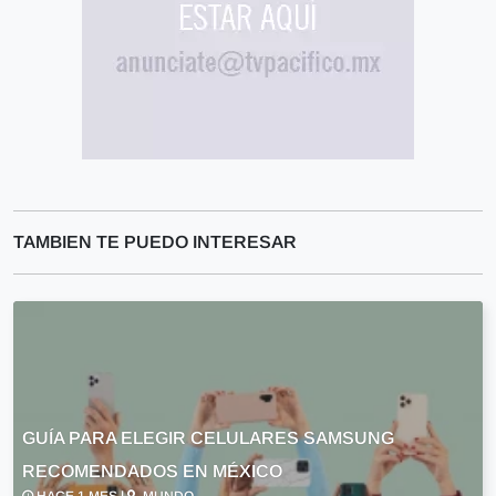
TAMBIEN TE PUEDO INTERESAR
GUÍA PARA ELEGIR CELULARES SAMSUNG
RECOMENDADOS EN MÉXICO