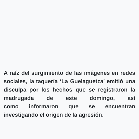
A raíz del surgimiento de las imágenes en redes
sociales, la taquería ‘La Guelaguetza’ emitió una
disculpa por los hechos que se registraron la
madrugada de este domingo, así
como informaron que se encuentran
investigando el origen de la agresión.