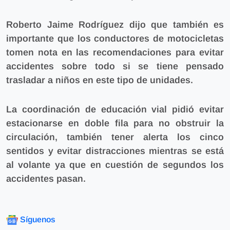
Roberto Jaime Rodríguez dijo que también es
importante que los conductores de motocicletas
tomen nota en las recomendaciones para evitar
accidentes sobre todo si se tiene pensado
trasladar a niños en este tipo de unidades.
La coordinación de educación vial pidió evitar
estacionarse en doble fila para no obstruir la
circulación, también tener alerta los cinco
sentidos y evitar distracciones mientras se está
al volante ya que en cuestión de segundos los
accidentes pasan.
Síguenos