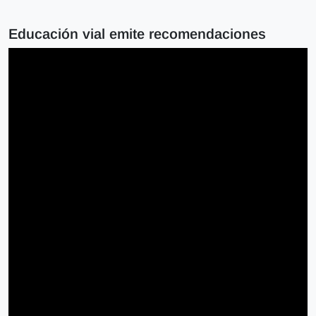
Educación vial emite recomendaciones