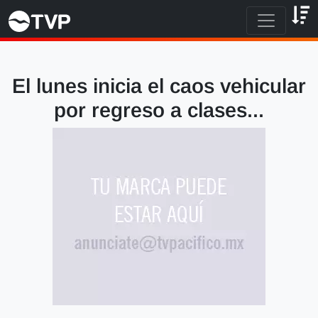
El lunes inicia el caos vehicular
por regreso a clases...