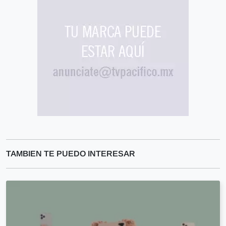
TAMBIEN TE PUEDO INTERESAR