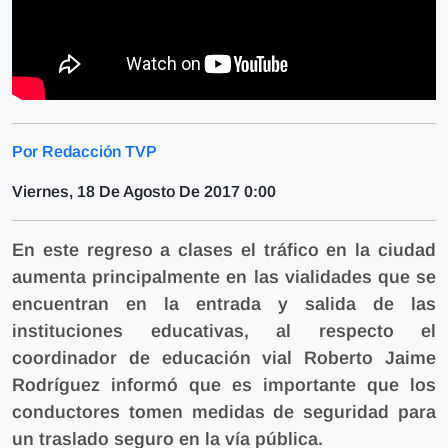
Por Redacción TVP
Viernes, 18 De Agosto De 2017 0:00
En este regreso a clases el tráfico en la ciudad
aumenta principalmente en las vialidades que se
encuentran en la entrada y salida de las
instituciones educativas, al respecto el
coordinador de educación vial Roberto Jaime
Rodríguez informó que es importante que los
conductores tomen medidas de seguridad para
un traslado seguro en la vía pública.