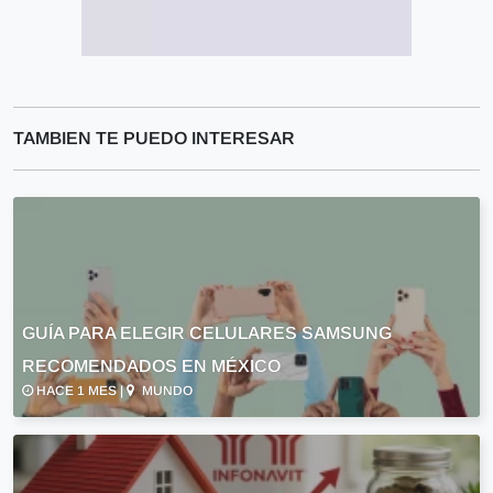
TAMBIEN TE PUEDO INTERESAR
GUÍA PARA ELEGIR CELULARES SAMSUNG
RECOMENDADOS EN MÉXICO
HACE 1 MES |
MUNDO