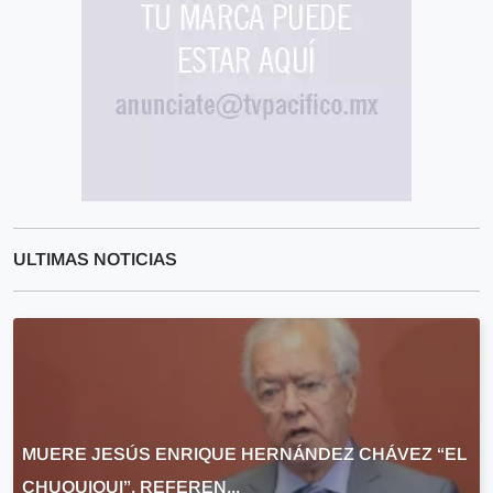
ULTIMAS NOTICIAS
MUERE JESÚS ENRIQUE HERNÁNDEZ CHÁVEZ “EL
CHUQUIQUI”, REFEREN...