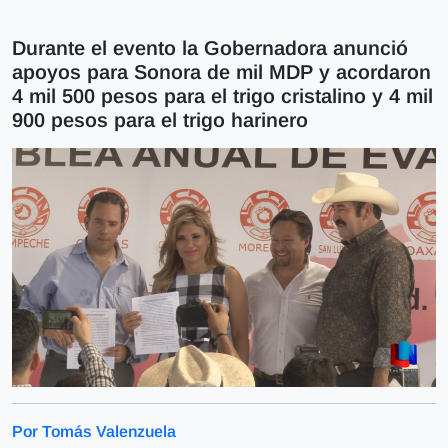
Durante el evento la Gobernadora anunció
apoyos para Sonora de mil MDP y acordaron
4 mil 500 pesos para el trigo cristalino y 4 mil
900 pesos para el trigo harinero
Por Tomás Valenzuela