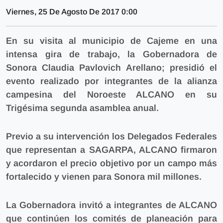
Viernes, 25 De Agosto De 2017 0:00
En su visita al municipio de Cajeme en una
intensa gira de trabajo, la Gobernadora de
Sonora Claudia Pavlovich Arellano; presidió el
evento realizado por integrantes de la alianza
campesina del Noroeste ALCANO en su
Trigésima segunda asamblea anual.
Previo a su intervención los Delegados Federales
que representan a SAGARPA, ALCANO firmaron
y acordaron el precio objetivo por un campo más
fortalecido y vienen para Sonora mil millones.
La Gobernadora invitó a integrantes de ALCANO
que continúen los comités de planeación para