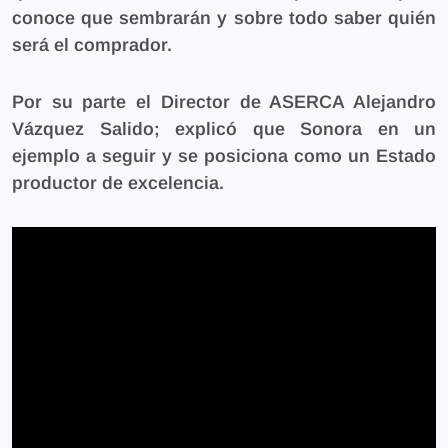
conoce que sembrarán y sobre todo saber quién
será el comprador.
Por su parte el Director de ASERCA Alejandro
Vázquez Salido; explicó que Sonora en un
ejemplo a seguir y se posiciona como un Estado
productor de excelencia.