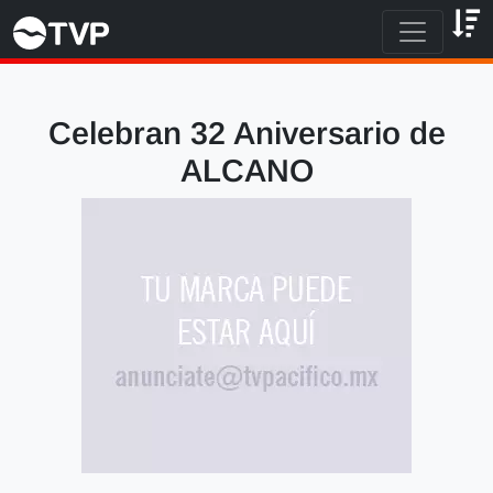
Celebran 32 Aniversario de
ALCANO