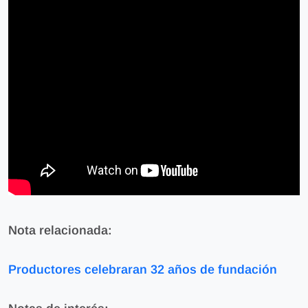
Nota relacionada:
Productores celebraran 32 años de fundación