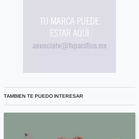
TAMBIEN TE PUEDO INTERESAR