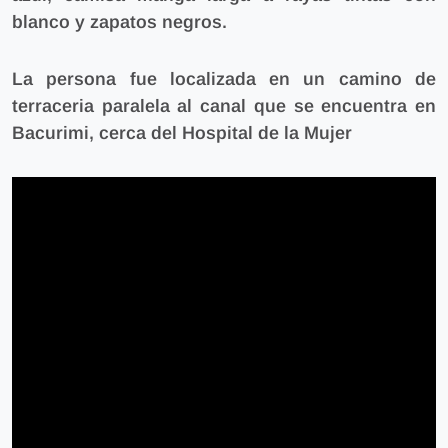
blanco y zapatos negros.
La persona fue localizada en un camino de
terraceria paralela al canal que se encuentra en
Bacurimi, cerca del Hospital de la Mujer