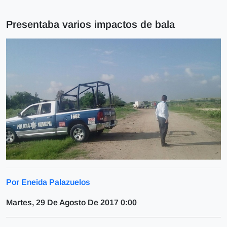
Presentaba varios impactos de bala
Por Eneida Palazuelos
Martes, 29 De Agosto De 2017 0:00