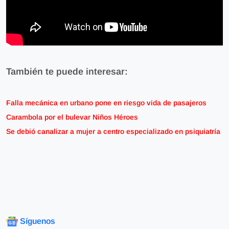
También te puede interesar:
Falla mecánica en urbano pone en riesgo vida de pasajeros
Carambola por el bulevar Niños Héroes
Se debió canalizar a mujer a centro especializado en psiquiatría
Síguenos