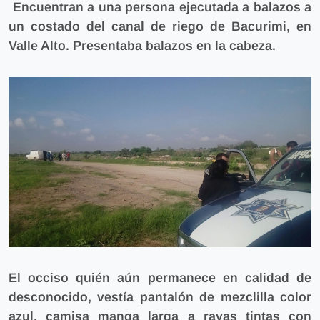
Encuentran a una persona ejecutada a balazos a
un costado del canal de riego de Bacurimi, en
Valle Alto. Presentaba balazos en la cabeza.
El occiso quién aún permanece en calidad de
desconocido, vestía pantalón de mezclilla color
azul, camisa manga larga a rayas tintas con