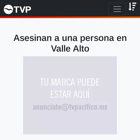
Asesinan a una persona en
Valle Alto