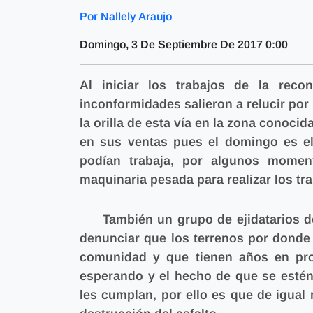
Por Nallely Araujo
Domingo, 3 De Septiembre De 2017 0:00
Al iniciar los trabajos de la reco
inconformidades salieron a relucir por
la orilla de esta vía en la zona conoc
en sus ventas pues el domingo es el 
podían trabaja, por algunos mome
maquinaria pesada para realizar los tr
También un grupo de ejidatarios del
denunciar que los terrenos por donde 
comunidad y que tienen años en pro
esperando y el hecho de que se estén
les cumplan, por ello es que de igual