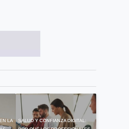
EN LA
SALUD Y CONFIANZA DIGITAL: