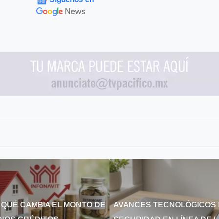
 QUÉ CAMBIA EL MONTO DE
AVANCES TECNOLÓGICOS 