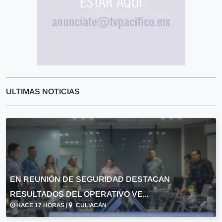
ULTIMAS NOTICIAS
EN REUNIÓN DE SEGURIDAD DESTACAN
RESULTADOS DEL OPERATIVO VE...
HACE 17 HORAS |
CULIACÁN