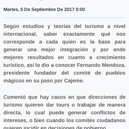
Martes, 5 De Septiembre De 2017 0:00
Según estudios y teorías del turismo a nivel
internacional, saber exactamente qué nos
corresponde a cada quien es la base para
generar una mejor integración y por ende
mejores resultados en cuanto a crecimiento
turístico, así lo dio a conocer Fernando Mendoza,
presidente fundador del comité de pueblos
mágicos en su paso por Cajeme.
Comentó que hay casos en que direcciones de
turismo quieren dar tours o trabajar de manera
directa, lo cual puede generar conflictos de
intereses, o bien cuando los comités ciudadanos
quieren incidir en decisiones de gobierno.