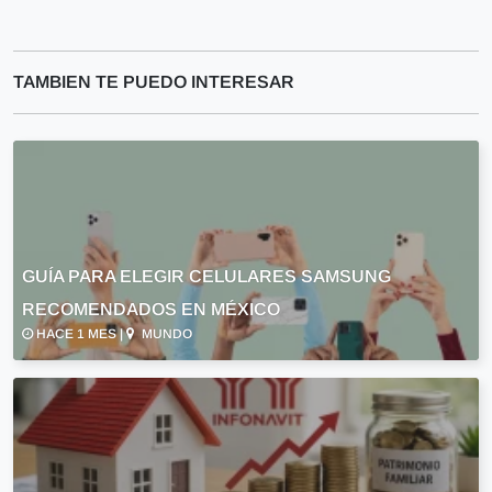
TAMBIEN TE PUEDO INTERESAR
GUÍA PARA ELEGIR CELULARES SAMSUNG
RECOMENDADOS EN MÉXICO
HACE 1 MES |
MUNDO