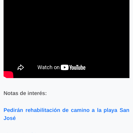
Notas de interés:
Pedirán rehabilitación de camino a la playa San
José