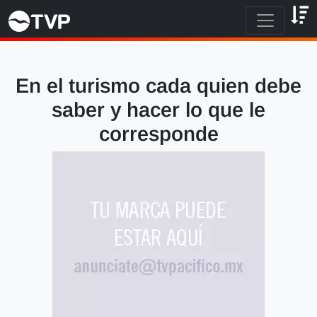
En el turismo cada quien debe
saber y hacer lo que le
corresponde