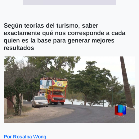
Según teorías del turismo, saber
exactamente qué nos corresponde a cada
quien es la base para generar mejores
resultados
Por Rosalba Wong