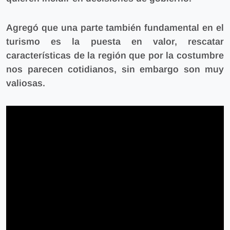
Agregó que una parte también fundamental en el
turismo es la puesta en valor, rescatar
características de la región que por la costumbre
nos parecen cotidianos, sin embargo son muy
valiosas.