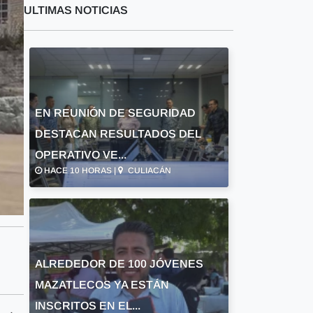
ULTIMAS NOTICIAS
EN REUNIÓN DE SEGURIDAD
DESTACAN RESULTADOS DEL
OPERATIVO VE...
HACE 10 HORAS |
CULIACÁN
ALREDEDOR DE 100 JÓVENES
MAZATLECOS YA ESTÁN
INSCRITOS EN EL...