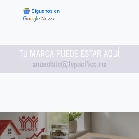
Síguenos en