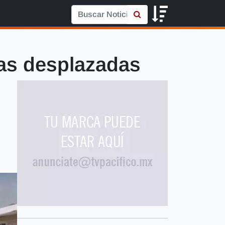
as desplazadas