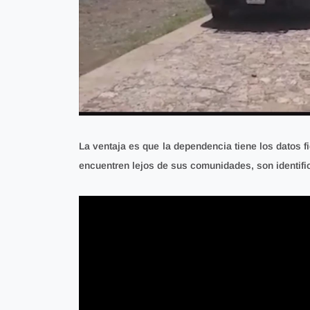
La ventaja es que la dependencia tiene los datos 
encuentren lejos de sus comunidades, son identif