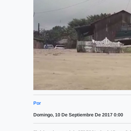
Por
Domingo, 10 De Septiembre De 2017 0:00