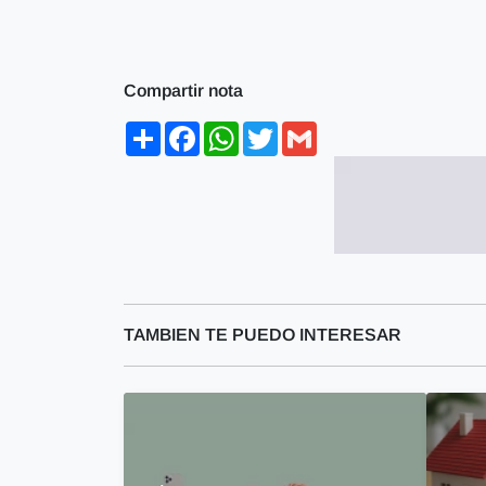
Compartir nota
Share
Facebook
WhatsApp
Twitter
Gmail
TAMBIEN TE PUEDO INTERESAR