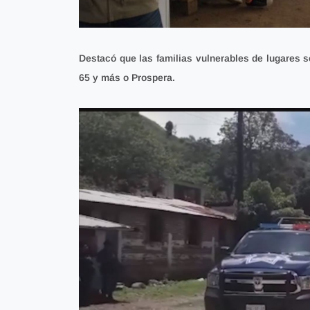
Destacó que las
familias vulnerables
de lugares s
65 y más o Prospera.