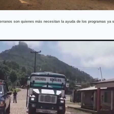
erranos son quienes más necesitan la ayuda
de los programas ya s