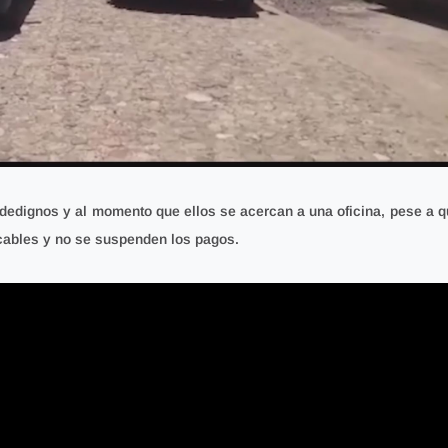
fidedignos y al momento que ellos se acercan a una oficina, pese a 
icables y no se suspenden los pagos.