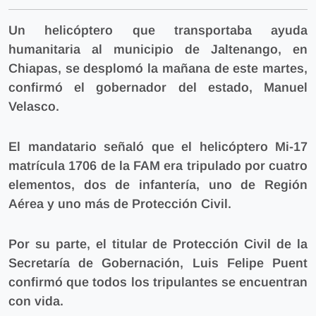
Un helicóptero que transportaba ayuda
humanitaria al municipio de Jaltenango, en
Chiapas, se desplomó la mañana de este martes,
confirmó el gobernador del estado, Manuel
Velasco.
El mandatario señaló que el helicóptero Mi-17
matrícula 1706 de la FAM era tripulado por cuatro
elementos, dos de infantería, uno de Región
Aérea y uno más de Protección Civil.
Por su parte, el titular de Protección Civil de la
Secretaría de Gobernación, Luis Felipe Puent
confirmó que todos los tripulantes se encuentran
con vida.