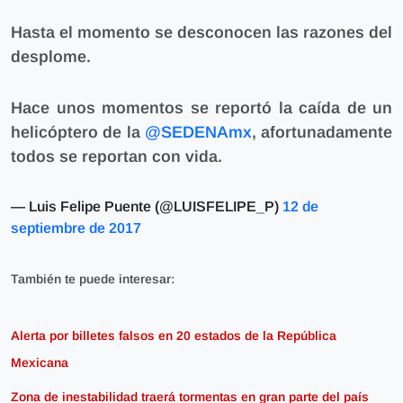
Hasta el momento se desconocen las razones del
desplome.
Hace unos momentos se reportó la caída de un
helicóptero de la
@SEDENAmx
, afortunadamente
todos se reportan con vida.
— Luis Felipe Puente (@LUISFELIPE_P)
12 de
septiembre de 2017
También te puede interesar:
Alerta por billetes falsos en 20 estados de la República
Mexicana
Zona de inestabilidad traerá tormentas en gran parte del país