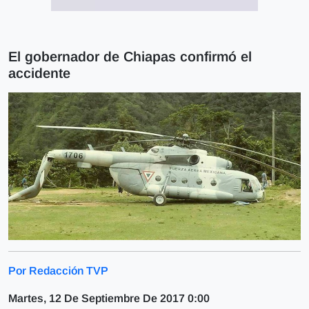
El gobernador de Chiapas confirmó el
accidente
Por Redacción TVP
Martes, 12 De Septiembre De 2017 0:00