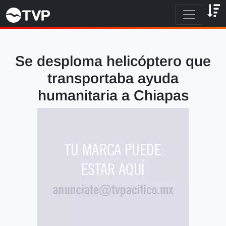
Se desploma helicóptero que
transportaba ayuda
humanitaria a Chiapas