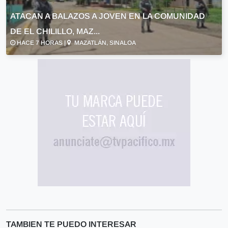
ATACAN A BALAZOS A JOVEN EN LA COMUNIDAD
DE EL CHILILLO, MAZ...
HACE 7 HORAS |
MAZATLÁN, SINALOA
TAMBIEN TE PUEDO INTERESAR