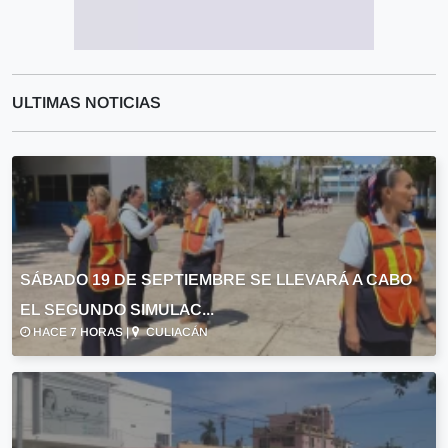
ULTIMAS NOTICIAS
SÁBADO 19 DE SEPTIEMBRE SE LLEVARÁ A CABO
EL SEGUNDO SIMULAC...
HACE 7 HORAS |
CULIACÁN