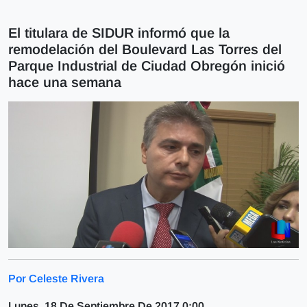
El titulara de SIDUR informó que la
remodelación del Boulevard Las Torres del
Parque Industrial de Ciudad Obregón inició
hace una semana
Por Celeste Rivera
Lunes, 18 De Septiembre De 2017 0:00