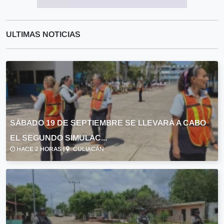
ULTIMAS NOTICIAS
SÁBADO 19 DE SEPTIEMBRE SE LLEVARÁ A CABO
EL SEGUNDO SIMULAC...
HACE 2 HORAS |
CULIACÁN