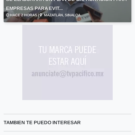
EMPRESAS PARA EVIT...
HACE 2 HORAS |
MAZATLÁN, SINALOA
TAMBIEN TE PUEDO INTERESAR