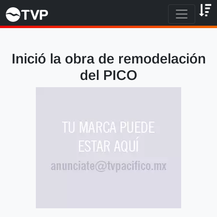
Inició la obra de remodelación
del PICO