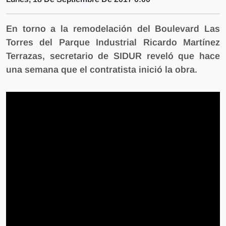
En torno a la remodelación del Boulevard Las
Torres del Parque Industrial Ricardo Martínez
Terrazas, secretario de SIDUR reveló que hace
una semana que el contratista inició la obra.