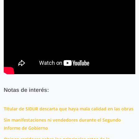
Notas de interés:
Titular de SIDUR descarta que haya mala calidad en las obras
Sin manifestaciones ni vendedores durante el Segundo
Informe de Gobierno