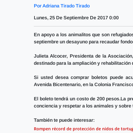
Por Adriana Tirado Tirado
Lunes, 25 De Septiembre De 2017 0:00
En apoyo a los animalitos que son refugiado
septiembre un desayuno para recaudar fondo
Julieta Alcocer, Presidenta de la Asociación
destinado para la ampliación y rehabilitación
Si usted desea comprar boletos puede acu
Avenida Bicentenario, en la Colonia Francisco
El boleto tendrá un costo de 200 pesos.La pr
conciencia y respetar a los animales y sobre
También te puede interesar:
Rompen récord de protección de nidos de tortu