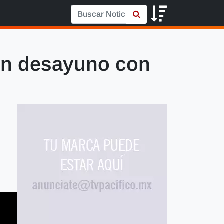
un desayuno con