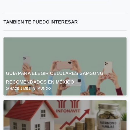
TAMBIEN TE PUEDO INTERESAR
GUÍA PARA ELEGIR CELULARES SAMSUNG
RECOMENDADOS EN MÉXICO
HACE 1 MES |
MUNDO