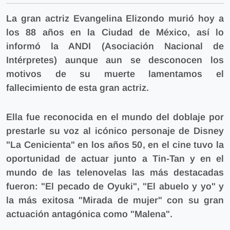
La gran actriz Evangelina Elizondo murió hoy a
los 88 años en la Ciudad de México, así lo
informó la ANDI (Asociación Nacional de
Intérpretes) aunque aun se desconocen los
motivos de su muerte lamentamos el
fallecimiento de esta gran actriz.
Ella fue reconocida en el mundo del doblaje por
prestarle su voz al icónico personaje de Disney
"La Cenicienta" en los años 50, en el cine tuvo la
oportunidad de actuar junto a Tin-Tan y en el
mundo de las telenovelas las más destacadas
fueron: "El pecado de Oyuki", "El abuelo y yo" y
la más exitosa "Mirada de mujer" con su gran
actuación antagónica como "Malena".