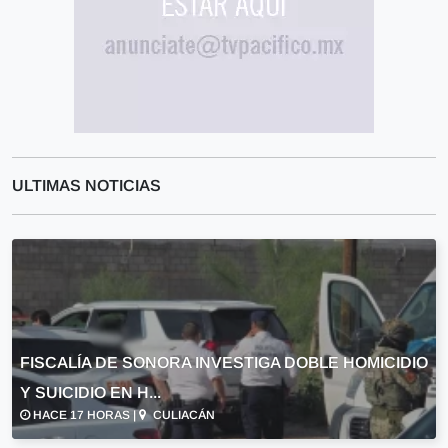
ULTIMAS NOTICIAS
FISCALÍA DE SONORA INVESTIGA DOBLE HOMICIDIO
Y SUICIDIO EN H...
HACE 17 HORAS |
CULIACÁN