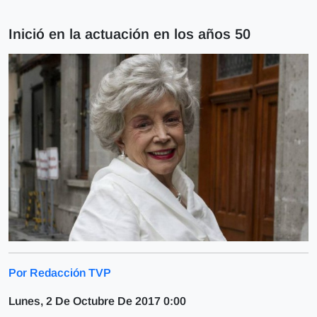
Inició en la actuación en los años 50
Por Redacción TVP
Lunes, 2 De Octubre De 2017 0:00