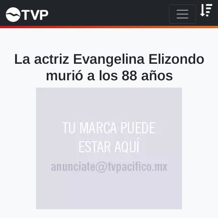
La actriz Evangelina Elizondo
murió a los 88 años