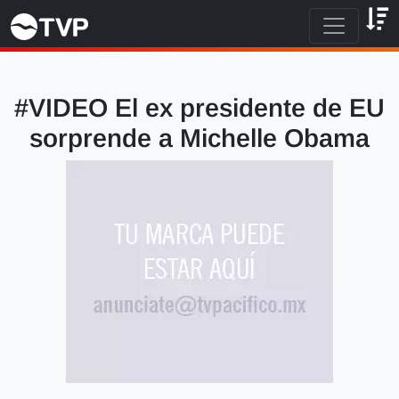
#VIDEO El ex presidente de EU
sorprende a Michelle Obama