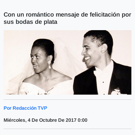
Con un romántico mensaje de felicitación por
sus bodas de plata
Por Redacción TVP
Miércoles, 4 De Octubre De 2017 0:00