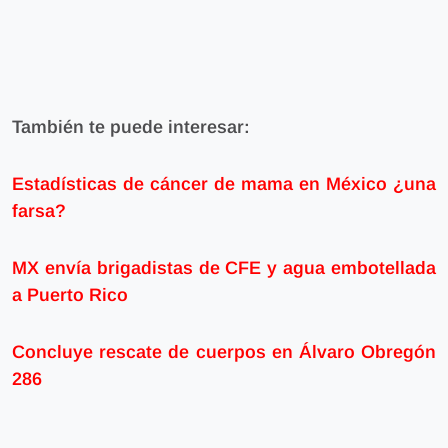
También te puede interesar:
Estadísticas de cáncer de mama en México ¿una
farsa?
MX envía brigadistas de CFE y agua embotellada
a Puerto Rico
Concluye rescate de cuerpos en Álvaro Obregón
286