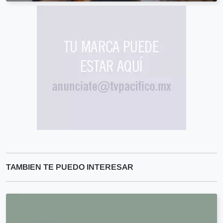
TAMBIEN TE PUEDO INTERESAR