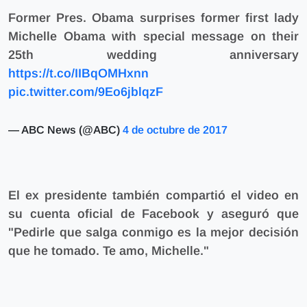
Former Pres. Obama surprises former first lady
Michelle Obama with special message on their
25th wedding anniversary
https://t.co/IIBqOMHxnn
pic.twitter.com/9Eo6jblqzF
— ABC News (@ABC)
4 de octubre de 2017
El ex presidente también compartió el video en
su cuenta oficial de Facebook y aseguró que
"Pedirle que salga conmigo es la mejor decisión
que he tomado. Te amo, Michelle."