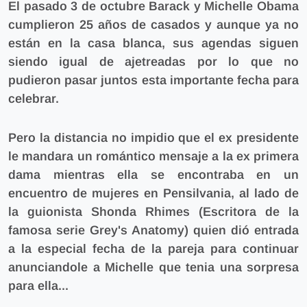
El pasado 3 de octubre Barack y Michelle Obama
cumplieron 25 años de casados y aunque ya no
están en la casa blanca, sus agendas siguen
siendo igual de ajetreadas por lo que no
pudieron pasar juntos esta importante fecha para
celebrar.
Pero la distancia no impidio que el ex presidente
le mandara un romántico mensaje a la ex primera
dama mientras ella se encontraba en un
encuentro de mujeres en Pensilvania, al lado de
la guionista Shonda Rhimes (Escritora de la
famosa serie Grey's Anatomy) quien dió entrada
a la especial fecha de la pareja para continuar
anunciandole a Michelle que tenia una sorpresa
para ella...