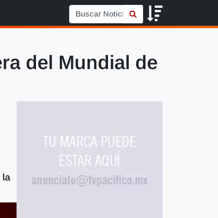
ra del Mundial de
 la