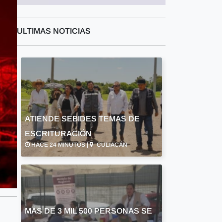
ULTIMAS NOTICIAS
ATIENDE SEBIDES TEMAS DE
ESCRITURACIÓN
HACE 24 MINUTOS |
CULIACÁN
MÁS DE 3 MIL 500 PERSONAS SE