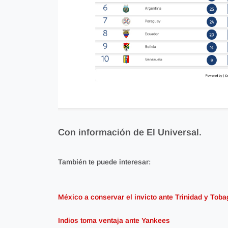
Con información de El Universal.
También te puede interesar:
México a conservar el invicto ante Trinidad y Toba
Indios toma ventaja ante Yankees