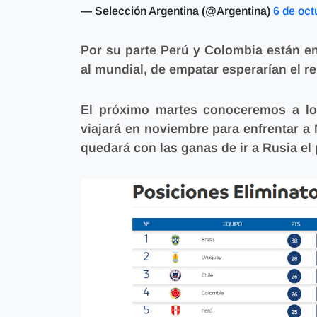
— Selección Argentina (@Argentina)
6 de oct
Por su parte Perú y Colombia están en
al mundial, de empatar esperarían el r
El próximo martes conoceremos a los
viajará en noviembre para enfrentar a 
quedará con las ganas de ir a Rusia el