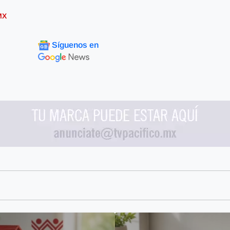
MX
Síguenos en