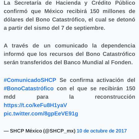
La Secretaría de Hacienda y Crédito Público
confirmó que
México recibirá 150 millones de
dólares del Bono Catastrófico,
el cual se detonó
a partir del sismo del 7 de septiembre.
A través de un comunicado la dependencia
informó que los recursos del Bono Catastrófico
serán transferidos del Banco Mundial al Fonden.
#ComunicadoSHCP
Se confirma activación del
#BonoCatastrófico
con el que se recibirán 150
mdd para la reconstrucción
https://t.co/keFu8H1yaV
pic.twitter.com/8gpEeVE91g
— SHCP México (@SHCP_mx)
10 de octubre de 2017