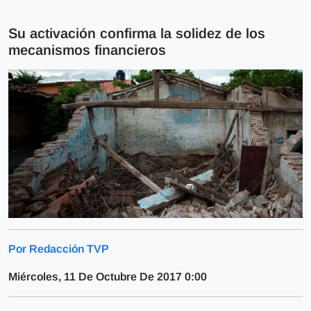
Su activación confirma la solidez de los
mecanismos financieros
Por Redacción TVP
Miércoles, 11 De Octubre De 2017 0:00