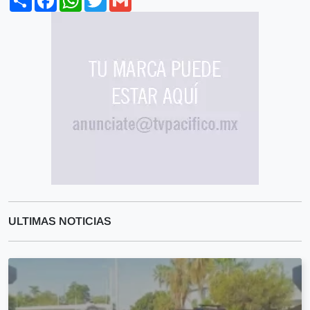
ULTIMAS NOTICIAS