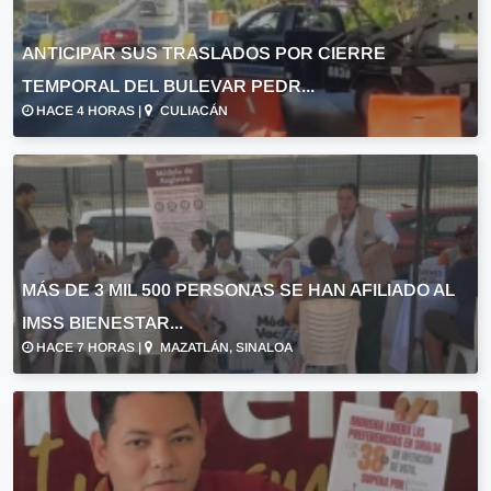
ANTICIPAR SUS TRASLADOS POR CIERRE
TEMPORAL DEL BULEVAR PEDR...
HACE 4 HORAS |
CULIACÁN
MÁS DE 3 MIL 500 PERSONAS SE HAN AFILIADO AL
IMSS BIENESTAR...
HACE 7 HORAS |
MAZATLÁN, SINALOA