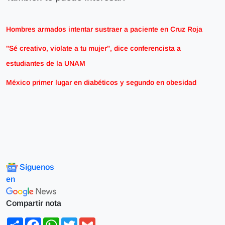
Hombres armados intentar sustraer a paciente en Cruz Roja
"Sé creativo, violate a tu mujer", dice conferencista a
estudiantes de la UNAM
México primer lugar en diabéticos y segundo en obesidad
Síguenos
en
Compartir nota
Share
Facebook
WhatsApp
Twitter
Gmail