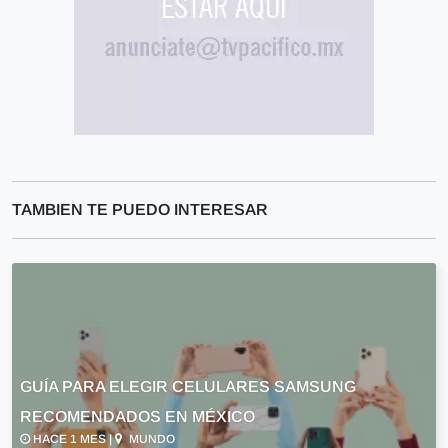
TAMBIEN TE PUEDO INTERESAR
GUÍA PARA ELEGIR CELULARES SAMSUNG
RECOMENDADOS EN MÉXICO
HACE 1 MES |
MUNDO