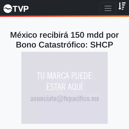
México recibirá 150 mdd por
Bono Catastrófico: SHCP