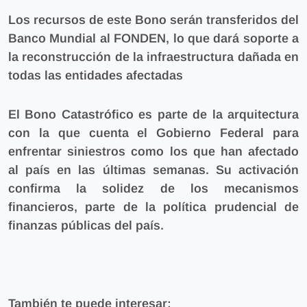
Los recursos de este Bono serán transferidos del
Banco Mundial al FONDEN, lo que dará soporte a
la reconstrucción
de la infraestructura dañada en
todas las entidades afectadas
El Bono Catastrófico es parte de la arquitectura
con la que cuenta el Gobierno Federal para
enfrentar siniestros como los que han afectado
al país
en las últimas semanas. Su activación
confirma la solidez de los mecanismos
financieros, parte de la política prudencial de
finanzas públicas del país.
También te puede interesar: