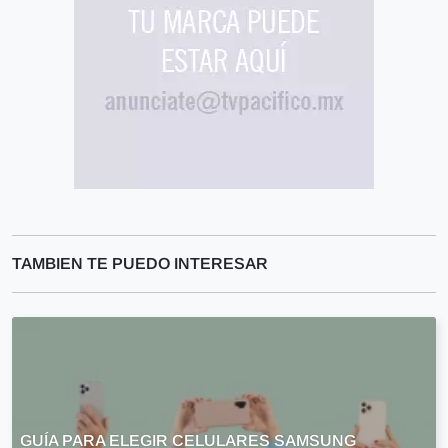
TAMBIEN TE PUEDO INTERESAR
GUÍA PARA ELEGIR CELULARES SAMSUNG