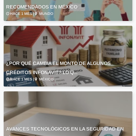
RECOMENDADOS EN MÉXICO
HACE 1 MES |
MUNDO
¿POR QUÉ CAMBIA EL MONTO DE ALGUNOS
CRÉDITOS INFONAVIT? LO Q...
HACE 1 MES |
MÉXICO
AVANCES TECNOLÓGICOS EN LA SEGURIDAD EN