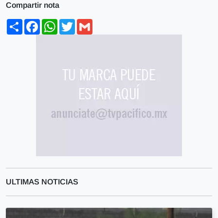
Compartir nota
Share
Facebook
WhatsApp
Twitter
Gmail
ULTIMAS NOTICIAS