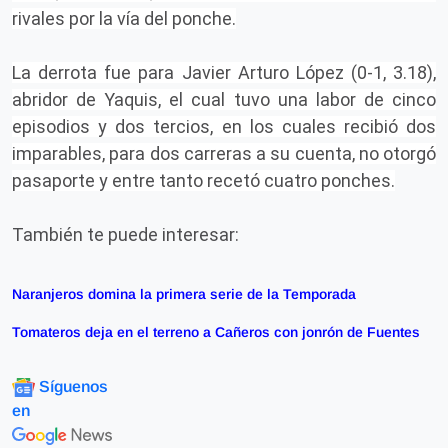
rivales por la vía del ponche.
La derrota fue para Javier Arturo López (0-1, 3.18),
abridor de Yaquis, el cual tuvo una labor de cinco
episodios y dos tercios, en los cuales recibió dos
imparables, para dos carreras a su cuenta, no otorgó
pasaporte y entre tanto recetó cuatro ponches.
También te puede interesar:
Naranjeros domina la primera serie de la Temporada
Tomateros deja en el terreno a Cañeros con jonrón de Fuentes
Síguenos
en