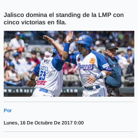
Jalisco domina el standing de la LMP con
cinco victorias en fila.
Por
Lunes, 16 De Octubre De 2017 0:00