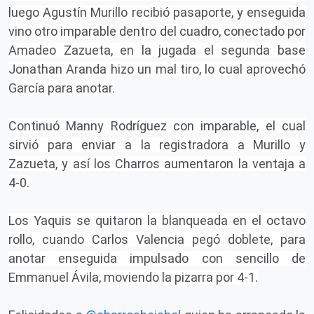
luego Agustín Murillo recibió pasaporte, y enseguida
vino otro imparable dentro del cuadro, conectado por
Amadeo Zazueta, en la jugada el segunda base
Jonathan Aranda hizo un mal tiro, lo cual aprovechó
García para anotar.
Continuó Manny Rodríguez con imparable, el cual
sirvió para enviar a la registradora a Murillo y
Zazueta, y así los Charros aumentaron la ventaja a
4-0.
Los Yaquis se quitaron la blanqueada en el octavo
rollo, cuando Carlos Valencia pegó doblete, para
anotar enseguida impulsado con sencillo de
Emmanuel Ávila, moviendo la pizarra por 4-1.