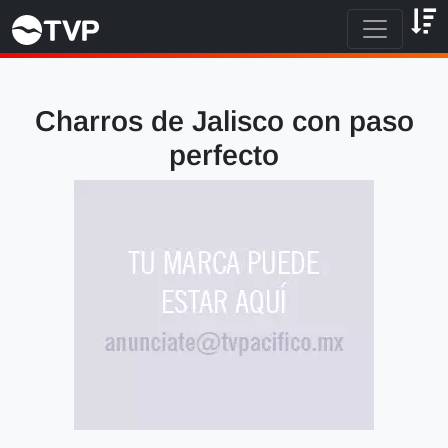
Charros de Jalisco con paso
perfecto