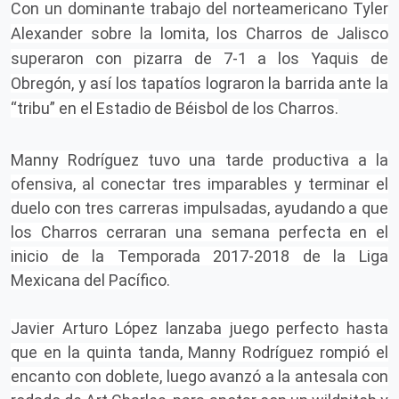
Con un dominante trabajo del norteamericano Tyler
Alexander sobre la lomita, los Charros de Jalisco
superaron con pizarra de 7-1 a los Yaquis de
Obregón, y así los tapatíos lograron la barrida ante la
“tribu” en el Estadio de Béisbol de los Charros.
Manny Rodríguez tuvo una tarde productiva a la
ofensiva, al conectar tres imparables y terminar el
duelo con tres carreras impulsadas, ayudando a que
los Charros cerraran una semana perfecta en el
inicio de la Temporada 2017-2018 de la Liga
Mexicana del Pacífico.
Javier Arturo López lanzaba juego perfecto hasta
que en la quinta tanda, Manny Rodríguez rompió el
encanto con doblete, luego avanzó a la antesala con