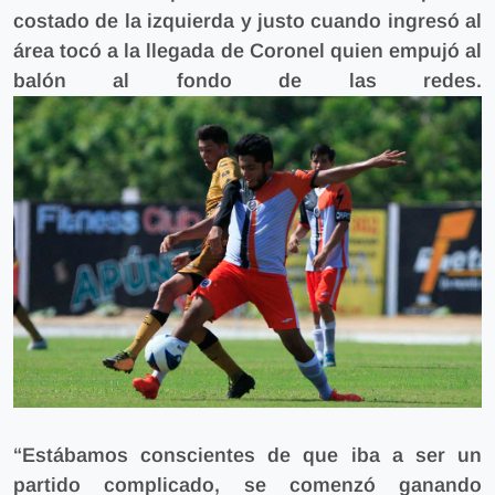
costado de la izquierda y justo cuando ingresó al
área tocó a la llegada de Coronel quien empujó al
balón al fondo de las redes.
“Estábamos conscientes de que iba a ser un
partido complicado, se comenzó ganando