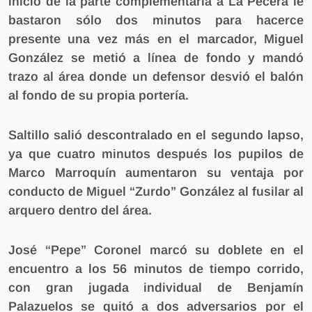
inicio de la parte complementaria a La Pecera le
bastaron sólo dos minutos para hacerce
presente una vez más en el marcador, Miguel
González se metió a línea de fondo y mandó
trazo al área donde un defensor desvió el balón
al fondo de su propia portería.
Saltillo salió descontralado en el segundo lapso,
ya que cuatro minutos después los pupilos de
Marco Marroquín aumentaron su ventaja por
conducto de Miguel “Zurdo” González al fusilar al
arquero dentro del área.
José “Pepe” Coronel marcó su doblete en el
encuentro a los 56 minutos de tiempo corrido,
con gran jugada individual de Benjamín
Palazuelos se quitó a dos adversarios por el