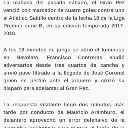
La mañana del pasado sábado, el Gran Pez
venció con marcador de cuatro goles contra uno
al Atlético Saltillo dentro de la fecha 10 de la Liga
Premier serie B, en su edición temporada 2017-
2018.
A los 18 minutos de juego se abrió el luminoso
en Navolato, Francisco Contreras eludió
adversarios desde tres cuartos de cancha y
sirvió pase filtrado a la llegada de José Coronel
quien se perfiló ante el arquero y cruzó su
disparo para adelantar al Gran Pez.
La respuesta visitante llegó dos minutos más
tarde por conducto de Mauricio Arámburo, el
delantero aprovechó un error defensivo de la
escuadra sinaloense para marcar el tanto de la