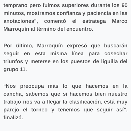
temprano pero fuimos superiores durante los 90
minutos, mostramos confianza y paciencia en las
anotaciones”, comentó el estratega Marco
Marroquín al término del encuentro.
Por último, Marroquín expresó que buscarán
seguir en esta misma línea para cosechar
triunfos y meterse en los puestos de liguilla del
grupo 11.
“Nos preocupa más lo que hacemos en la
cancha, sabemos que si hacemos bien nuestro
trabajo nos va a llegar la clasificación, está muy
parejo el torneo y tenemos que seguir así”,
finalizó.