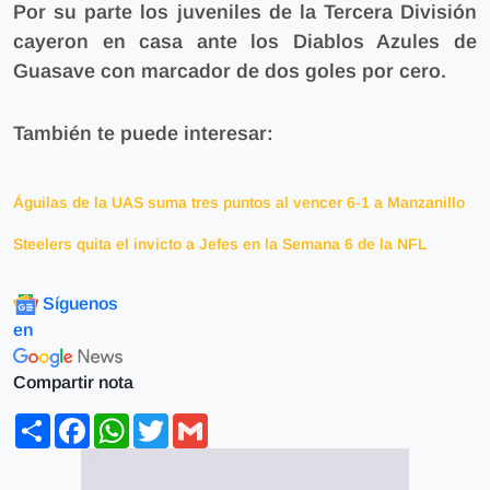
Por su parte los juveniles de la Tercera División
cayeron en casa ante los Diablos Azules de
Guasave con marcador de dos goles por cero.
También te puede interesar:
Águilas de la UAS suma tres puntos al vencer 6-1 a Manzanillo
Steelers quita el invicto a Jefes en la Semana 6 de la NFL
Síguenos
en
Compartir nota
Share
Facebook
WhatsApp
Twitter
Gmail