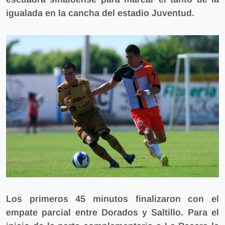
igualada en la cancha del estadio Juventud.
Los primeros 45 minutos finalizaron con el
empate parcial entre Dorados y Saltillo. Para el