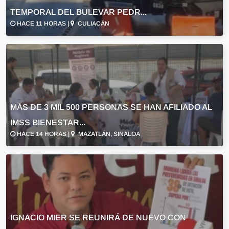
TEMPORAL DEL BULEVAR PEDR...
HACE 11 HORAS |
CULIACÁN
MÁS DE 3 MIL 500 PERSONAS SE HAN AFILIADO AL
IMSS BIENESTAR...
HACE 14 HORAS |
MAZATLÁN, SINALOA
IGNACIO MIER SE REUNIRÁ DE NUEVO CON