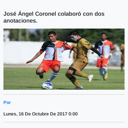
José Ángel Coronel colaboró con dos
anotaciones.
Por
Lunes, 16 De Octubre De 2017 0:00