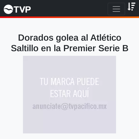
Dorados golea al Atlético
Saltillo en la Premier Serie B