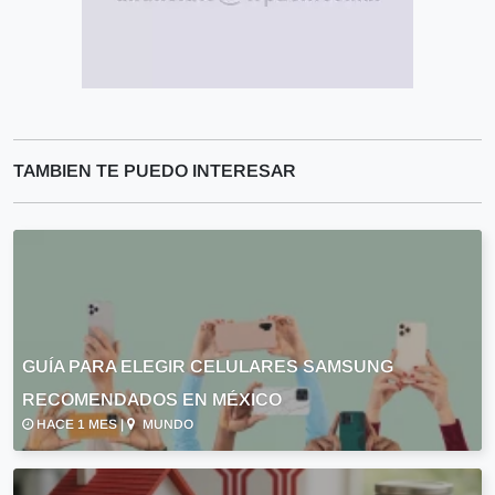
TAMBIEN TE PUEDO INTERESAR
GUÍA PARA ELEGIR CELULARES SAMSUNG
RECOMENDADOS EN MÉXICO
HACE 1 MES |
MUNDO