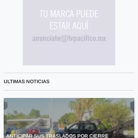
ULTIMAS NOTICIAS
ANTICIPAR SUS TRASLADOS POR CIERRE