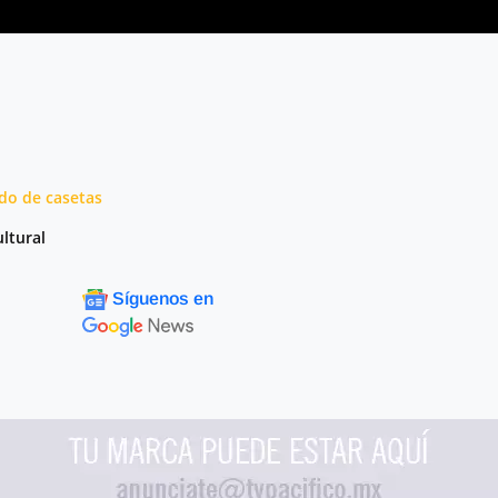
do de casetas
ltural
Síguenos en