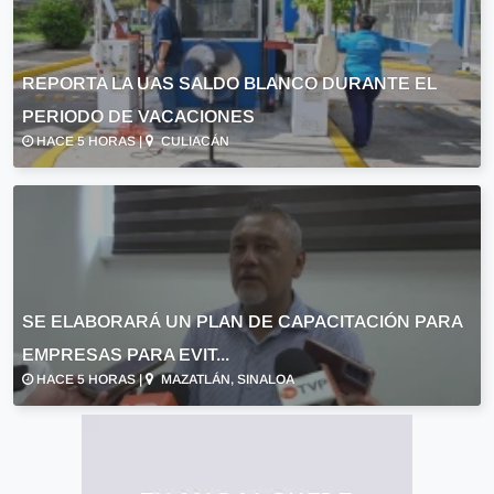
REPORTA LA UAS SALDO BLANCO DURANTE EL
PERIODO DE VACACIONES
HACE 5 HORAS |
CULIACÁN
SE ELABORARÁ UN PLAN DE CAPACITACIÓN PARA
EMPRESAS PARA EVIT...
HACE 5 HORAS |
MAZATLÁN, SINALOA