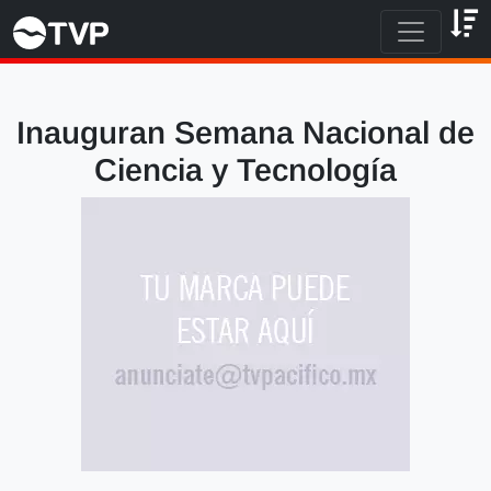
Inauguran Semana Nacional de
Ciencia y Tecnología