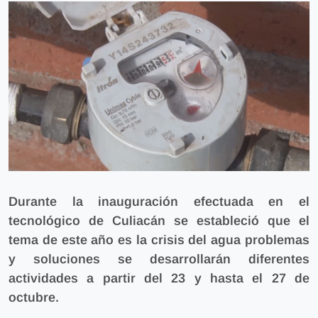
Durante la inauguración efectuada en el
tecnológico de Culiacán se estableció que
el
tema de este año es la crisis del agua problemas
y soluciones se desarrollarán diferentes
actividades a partir del 23 y hasta el 27 de
octubre.