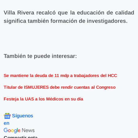
Villa Rivera recalcó que
la educación de calidad
significa también formación de investigadores.
También te puede interesar:
Se mantiene la deuda de 11 mdp a trabajadores del HCC
Titular de ISMUJERES debe rendir cuentas al Congreso
Festeja la UAS a los Médicos en su día
Síguenos
en
Compartir nota