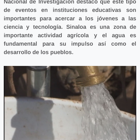
Nacional de Investigación destacó que
este tipo
de eventos en instituciones educativas son
importantes para acercar a los jóvenes a las
ciencia y tecnología.
Sinaloa es una zona de
importante actividad agrícola y el agua es
fundamental para su impulso así como el
desarrollo de los pueblos.