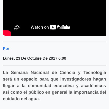
Por
Lunes, 23 De Octubre De 2017 0:00
La Semana Nacional de Ciencia y Tecnología
será un espacio para que investigadores hagan
llegar a la comunidad educativa y académicos
así como el público en general la importancia del
cuidado del agua.