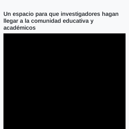
Un espacio para que investigadores hagan
llegar a la comunidad educativa y
académicos