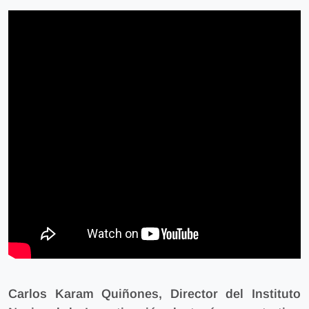
Carlos Karam Quiñones, Director del Instituto