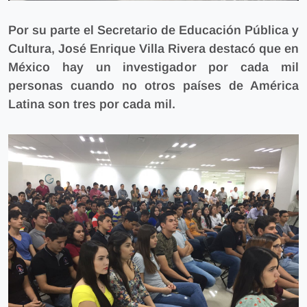
Por su parte el Secretario de Educación Pública y
Cultura, José Enrique Villa Rivera destacó que
en
México hay un investigador por cada mil
personas cuando no otros países de América
Latina son tres por cada mil.