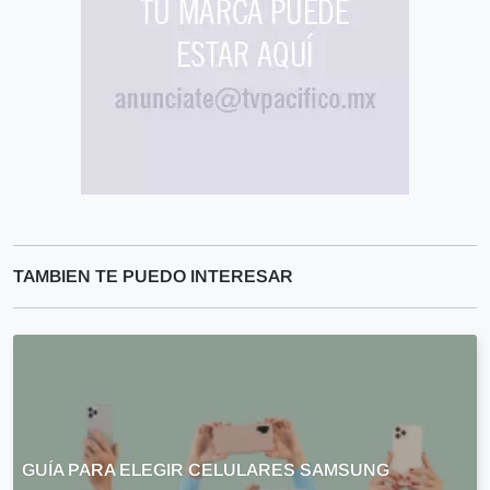
TAMBIEN TE PUEDO INTERESAR
GUÍA PARA ELEGIR CELULARES SAMSUNG