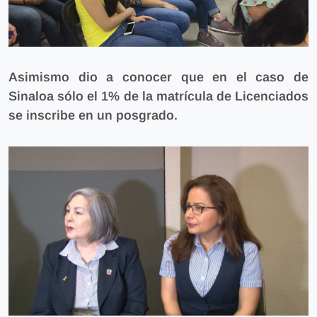
Asimismo dio a conocer que
en el caso de
Sinaloa sólo el 1% de la matrícula de Licenciados
se inscribe en un posgrado.