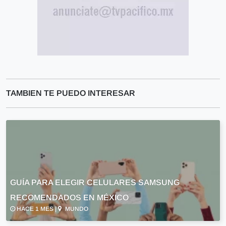
TAMBIEN TE PUEDO INTERESAR
GUÍA PARA ELEGIR CELULARES SAMSUNG
RECOMENDADOS EN MÉXICO
HACE 1 MES |
MUNDO