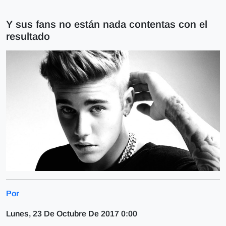
Y sus fans no están nada contentas con el
resultado
Por
Lunes, 23 De Octubre De 2017 0:00