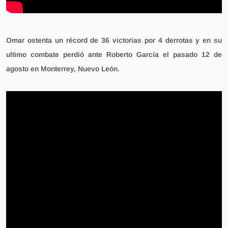
Omar ostenta un récord de 36 victorias por 4 derrotas y en su
ultimo combate perdió ante Roberto García el pasado 12 de
agosto en Monterrey, Nuevo León.