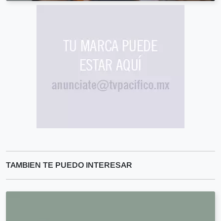
TAMBIEN TE PUEDO INTERESAR