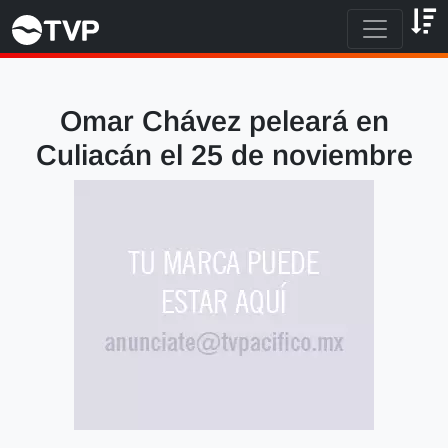
Omar Chávez peleará en
Culiacán el 25 de noviembre