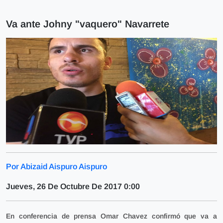
Va ante Johny "vaquero" Navarrete
Por Abizaid Aispuro Aispuro
Jueves, 26 De Octubre De 2017 0:00
En conferencia de prensa Omar Chavez confirmó que va a