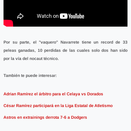
Por su parte, el "vaquero" Navarrete tiene un record de 33
peleas ganadas, 10 perdidas de las cuales solo dos han sido
por la vía del nocaut técnico.
También te puede interesar:
Adrian Ramírez el árbitro para el Celaya vs Dorados
César Ramírez participará en la Liga Estatal de Atletismo
Astros en extrainings derrota 7-6 a Dodgers