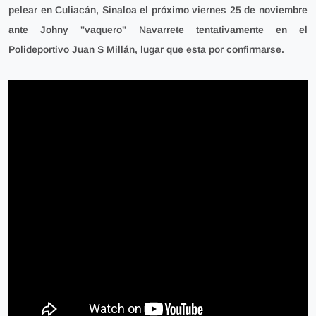
pelear en Culiacán, Sinaloa el próximo viernes 25 de noviembre
ante Johny "vaquero" Navarrete tentativamente en el
Polideportivo Juan S Millán, lugar que esta por confirmarse.