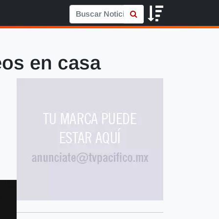
teos en casa