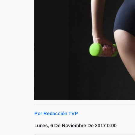
Por Redacción TVP
Lunes, 6 De Noviembre De 2017 0:00