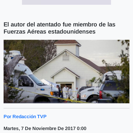
El autor del atentado fue miembro de las
Fuerzas Aéreas estadounidenses
Por Redacción TVP
Martes, 7 De Noviembre De 2017 0:00