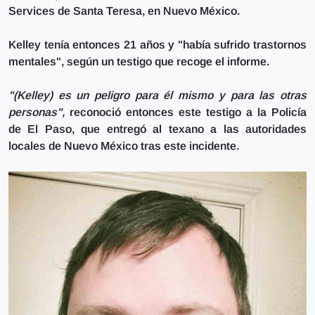
Services de Santa Teresa, en Nuevo México.
Kelley tenía entonces 21 años y "había sufrido trastornos
mentales", según un testigo que recoge el informe.
"(Kelley) es un peligro para él mismo y para las otras
personas",
reconoció entonces este testigo a la Policía
de El Paso, que entregó al texano a las autoridades
locales de Nuevo México tras este incidente.