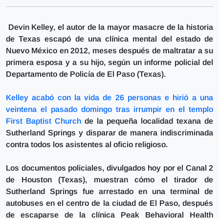
Devin Kelley, el autor de la mayor masacre de la historia
de Texas escapó de una clínica mental del estado de
Nuevo México en 2012, meses después de maltratar a su
primera esposa y a su hijo, según un informe policial del
Departamento de Policía de El Paso (Texas).
Kelley acabó con la vida de 26 personas e hirió a una
veintena el pasado domingo tras irrumpir en el templo
First Baptist Church
de la pequeña localidad texana de
Sutherland Springs y disparar de manera indiscriminada
contra todos los asistentes al oficio religioso.
Los documentos policiales, divulgados hoy por el Canal 2
de Houston (Texas), muestran cómo el tirador de
Sutherland Springs
fue arrestado en una terminal de
autobuses en el centro de la ciudad de El Paso,
después
de escaparse de la clínica Peak Behavioral Health