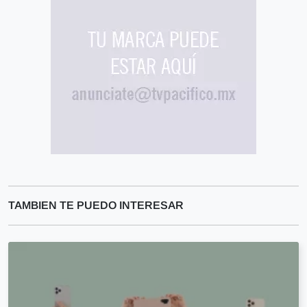
TAMBIEN TE PUEDO INTERESAR