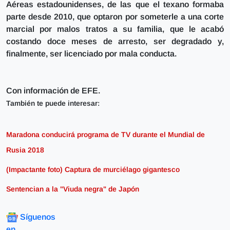
Aéreas estadounidenses, de las que el texano formaba
parte desde 2010,
que optaron por someterle a una corte
marcial por malos tratos a su familia, que le acabó
costando doce meses de arresto, ser degradado y,
finalmente, ser licenciado por mala conducta.
Con información de EFE.
También te puede interesar:
Maradona conducirá programa de TV durante el Mundial de
Rusia 2018
(Impactante foto) Captura de murciélago gigantesco
Sentencian a la "Viuda negra" de Japón
Síguenos
en