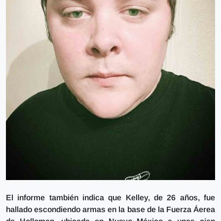
El informe también indica que Kelley, de 26 años, fue
hallado escondiendo armas en la base de la Fuerza Áerea