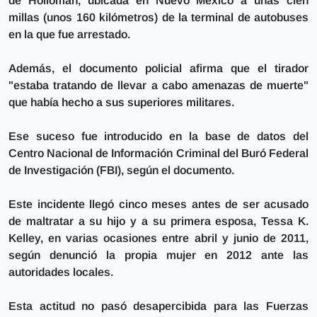
de Holloman, ubicada en Nuevo México a unas cien
millas (unos 160 kilómetros) de la terminal de autobuses
en la que fue arrestado.
Además, el documento policial afirma que el tirador
"estaba tratando de llevar a cabo amenazas de muerte"
que había hecho a sus superiores militares.
Ese suceso fue introducido en la base de datos del
Centro Nacional de Información Criminal del Buró Federal
de Investigación (FBI), según el documento.
Este incidente llegó cinco meses antes de ser acusado
de maltratar a su hijo y a su primera esposa, Tessa K.
Kelley, en varias ocasiones entre abril y junio de 2011,
según denunció la propia mujer en 2012 ante las
autoridades locales.
Esta actitud no pasó desapercibida para las Fuerzas