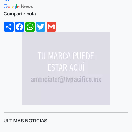
Compartir nota
Share
Facebook
WhatsApp
Twitter
Gmail
ULTIMAS NOTICIAS