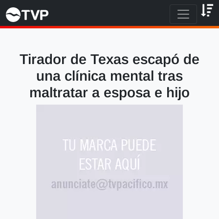
Tirador de Texas escapó de
una clínica mental tras
maltratar a esposa e hijo