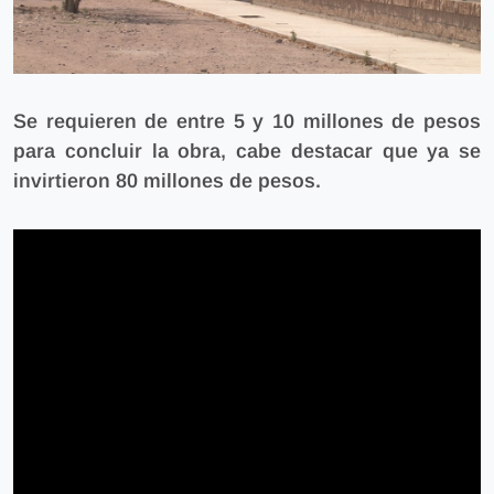
Se requieren de entre 5 y 10 millones de pesos
para concluir la obra, cabe destacar que ya se
invirtieron 80 millones de pesos.