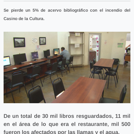
Se pierde un 5% de acervo bibliográfico con el incendio del
Casino de la Cultura.
De un total de 30 mil libros resguardados, 11 mil
en el área de lo que era el restaurante, mil 500
fueron los afectados por las llamas y el agua
.