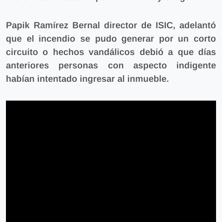
Papik Ramírez Bernal director de ISIC, adelantó
que
el incendio se pudo generar por un corto
circuito o hechos vandálicos debió a que días
anteriores personas con aspecto indigente
habían intentado ingresar al inmueble.