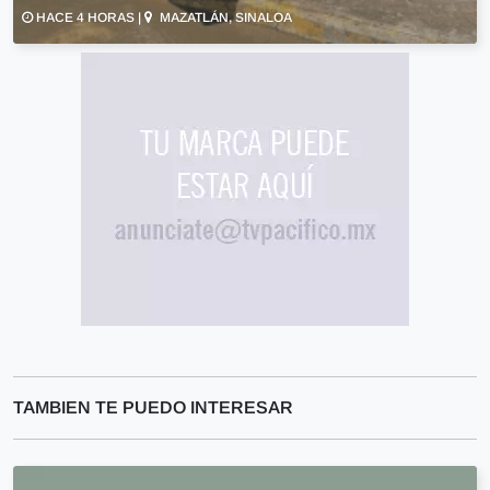
HACE 4 HORAS |
MAZATLÁN, SINALOA
TAMBIEN TE PUEDO INTERESAR