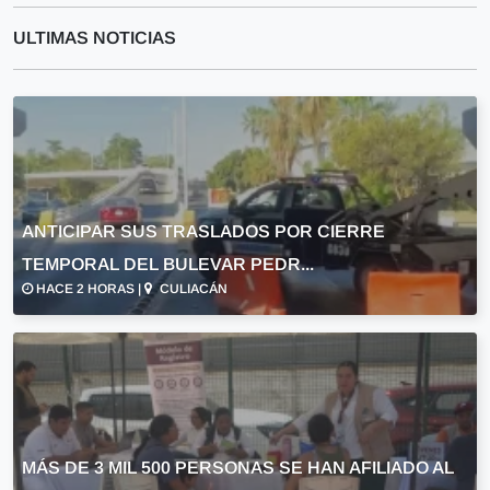
ULTIMAS NOTICIAS
ANTICIPAR SUS TRASLADOS POR CIERRE
TEMPORAL DEL BULEVAR PEDR...
HACE 2 HORAS |
CULIACÁN
MÁS DE 3 MIL 500 PERSONAS SE HAN AFILIADO AL